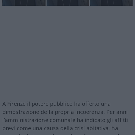
A Firenze il potere pubblico ha offerto una
dimostrazione della propria incoerenza. Per anni
l’amministrazione comunale ha indicato gli affitti
brevi come una causa della crisi abitativa, ha