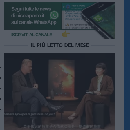
IL PIÙ LETTO DEL MESE