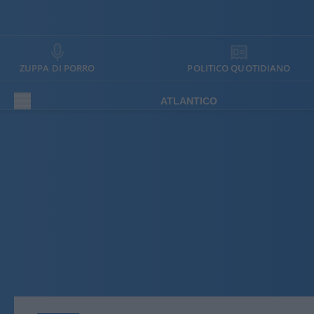
ZUPPA DI PORRO
POLITICO QUOTIDIANO
ATLANTICO