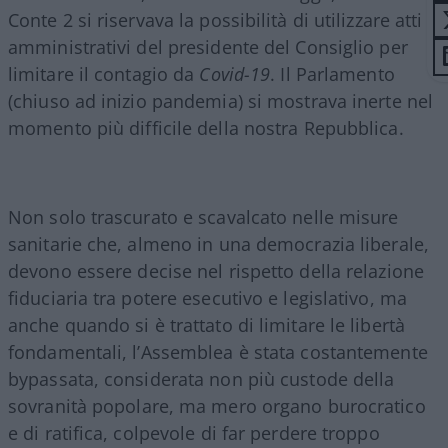
Conte 2 si riservava la possibilità di utilizzare atti
amministrativi del presidente del Consiglio per
limitare il contagio da
Covid-19
. Il Parlamento
(chiuso ad inizio pandemia) si mostrava inerte nel
momento più difficile della nostra Repubblica.
Non solo trascurato e scavalcato nelle misure
sanitarie che, almeno in una democrazia liberale,
devono essere decise nel rispetto della relazione
fiduciaria tra potere esecutivo e legislativo, ma
anche quando si è trattato di limitare le libertà
fondamentali, l’Assemblea è stata costantemente
bypassata, considerata non più custode della
sovranità popolare, ma mero organo burocratico
e di ratifica, colpevole di far perdere troppo