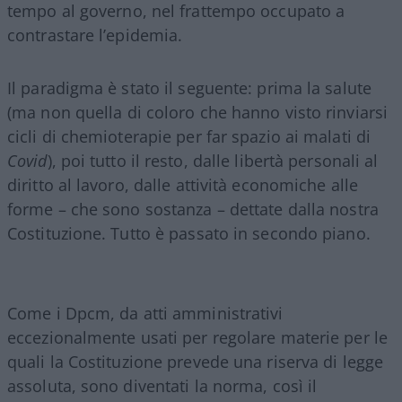
tempo al governo, nel frattempo occupato a
contrastare l’epidemia.
Il paradigma è stato il seguente: prima la salute
(ma non quella di coloro che hanno visto rinviarsi
cicli di chemioterapie per far spazio ai malati di
Covid
), poi tutto il resto, dalle libertà personali al
diritto al lavoro, dalle attività economiche alle
forme – che sono sostanza – dettate dalla nostra
Costituzione. Tutto è passato in secondo piano.
Come i Dpcm, da atti amministrativi
eccezionalmente usati per regolare materie per le
quali la Costituzione prevede una riserva di legge
assoluta, sono diventati la norma, così il