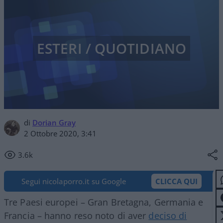
ESTERI / QUOTIDIANO
di
Dorian Gray
2 Ottobre 2020, 3:41
3.6k
Segui nicolaporro.it su Google
CLICCA QUI
Tre Paesi europei – Gran Bretagna, Germania e
Francia – hanno reso noto di aver
deciso di