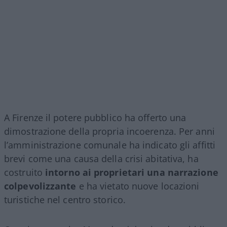
A Firenze il potere pubblico ha offerto una
dimostrazione della propria incoerenza. Per anni
l’amministrazione comunale ha indicato gli affitti
brevi come una causa della crisi abitativa, ha
costruito
intorno ai proprietari una narrazione
colpevolizzante
e ha vietato nuove locazioni
turistiche nel centro storico.