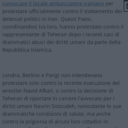
convocare il locale ambasciatore iraniano
per
protestare ufficialmente contro il trattamento dei
detenuti politici in Iran. Questi Paesi,
coordinandosi tra loro, hanno protestato contro il
rappresentante di Teheran dopo i recenti casi di
drammatici abusi dei diritti umani da parte della
Repubblica Islamica.
Londra, Berlino e Parigi non intendevano
protestare solo contro la recente esecuzione del
wrestler Navid Afkari, o contro la decisione di
Teheran di riportare in carcere l’avvocato per i
diritti umani Nasrin Sotoudeh, nonostante le sue
drammatiche condizioni di salute, ma anche
contro la prigionia di alcuni loro cittadini in