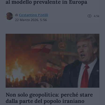
al modello prevalente in Europa
di
Costantino Pistilli
4.5k
22 Marzo 2026, 5:56
Non solo geopolitica: perché stare
dalla parte del popolo iraniano