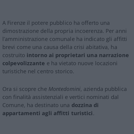
A Firenze il potere pubblico ha offerto una
dimostrazione della propria incoerenza. Per anni
l’amministrazione comunale ha indicato gli affitti
brevi come una causa della crisi abitativa, ha
costruito
intorno ai proprietari una narrazione
colpevolizzante
e ha vietato nuove locazioni
turistiche nel centro storico.
Ora si scopre che
Montedomini
, azienda pubblica
con finalità assistenziali e vertici nominati dal
Comune, ha destinato una
dozzina di
appartamenti agli affitti turistici
.