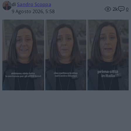
di
Sandro Scoppa
2k
0
9 Agosto 2026, 5:58