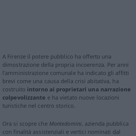
A Firenze il potere pubblico ha offerto una
dimostrazione della propria incoerenza. Per anni
l’amministrazione comunale ha indicato gli affitti
brevi come una causa della crisi abitativa, ha
costruito
intorno ai proprietari una narrazione
colpevolizzante
e ha vietato nuove locazioni
turistiche nel centro storico.
Ora si scopre che
Montedomini
, azienda pubblica
con finalità assistenziali e vertici nominati dal