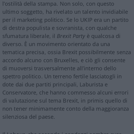
l’ostilità della stampa. Non solo, con questo
ultimo soggetto, ha rivelato un talento invidiabile
per il marketing politico. Se lo UKIP era un partito
di destra populista e sovranista, con qualche
sfumatura liberale, il
Brexit Party
è qualcosa di
diverso. È un movimento orientato da una
tematica precisa, ossia Brexit possibilmente senza
accordo alcuno con Bruxelles, e ciò gli consente
di muoversi trasversalmente all’interno dello
spettro politico. Un terreno fertile lasciatogli in
dote dai due partiti principali, Laburista e
Conservatore, che hanno commesso alcuni errori
di valutazione sul tema Brexit, in primis quello di
non tener minimamente conto della maggioranza
silenziosa del paese.