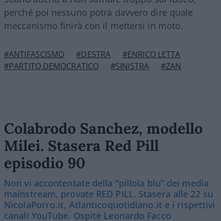
perché poi nessuno potrà davvero dire quale
meccanismo finirà con il mettersi in moto.
#ANTIFASCISMO
#DESTRA
#ENRICO LETTA
#PARTITO DEMOCRATICO
#SINISTRA
#ZAN
Colabrodo Sanchez, modello
Milei. Stasera Red Pill
episodio 90
Non vi accontentate della “pillola blu” dei media
mainstream, provate RED PILL. Stasera alle 22 su
NicolaPorro.it, Atlanticoquotidiano.it e i rispettivi
canali YouTube. Ospite Leonardo Facco