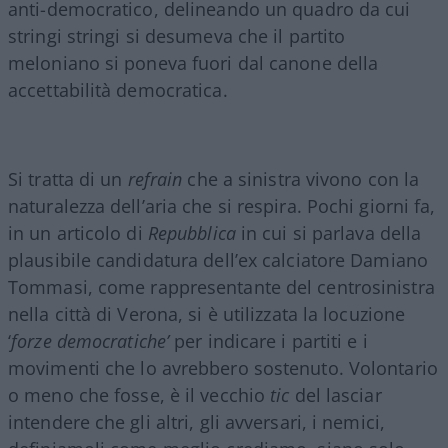
anti-democratico, delineando un quadro da cui
stringi stringi si desumeva che il partito
meloniano si poneva fuori dal canone della
accettabilità democratica.
Si tratta di un
refrain
che a sinistra vivono con la
naturalezza dell’aria che si respira. Pochi giorni fa,
in un articolo di
Repubblica
in cui si parlava della
plausibile candidatura dell’ex calciatore Damiano
Tommasi, come rappresentante del centrosinistra
nella città di Verona, si è utilizzata la locuzione
‘
forze democratiche’
per indicare i partiti e i
movimenti che lo avrebbero sostenuto. Volontario
o meno che fosse, è il vecchio
tic
del lasciar
intendere che gli altri, gli avversari, i nemici,