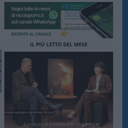
IL PIÙ LETTO DEL MESE