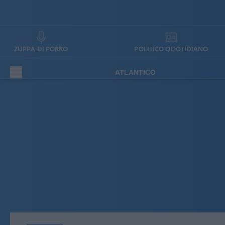
ZUPPA DI PORRO
POLITICO QUOTIDIANO
ATLANTICO