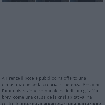
A Firenze il potere pubblico ha offerto una
dimostrazione della propria incoerenza. Per anni
l’amministrazione comunale ha indicato gli affitti
brevi come una causa della crisi abitativa, ha
costruito
intorno ai proprietari una narrazione