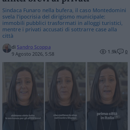
Sindaca Funaro nella bufera, il caso Montedomini
svela l'ipocrisia del dirigismo municipale:
immobili pubblici trasformati in alloggi turistici,
mentre i privati accusati di sottrarre case alla
città
di
Sandro Scoppa
1.9k
0
9 Agosto 2026, 5:58