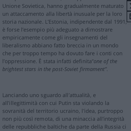
Unione Sovietica, hanno gradualmente maturato
un attaccamento alla libertà inusuale per la loro
storia nazionale. L’Estonia, indipendente dal 1991,
è forse l’esempio più adeguato a dimostrare
empiricamente come gli insegnamenti del
liberalismo abbiano fatto breccia in un mondo
che per troppo tempo ha dovuto fare i conti con
l’oppressione. È stata infatti definita“
one of the
brightest stars in the post-Soviet firmament”.
Lanciando uno sguardo all’attualità, e
all’illegittimità con cui Putin sta violando la
sovranità del territorio ucraino, l’idea, purtroppo
non più così remota, di una minaccia all’integrità
delle repubbliche baltiche da parte della Russia ci