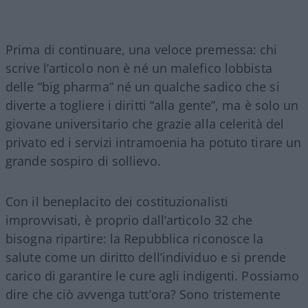
Prima di continuare, una veloce premessa: chi
scrive l’articolo non è né un malefico lobbista
delle “big pharma” né un qualche sadico che si
diverte a togliere i diritti “alla gente”, ma è solo un
giovane universitario che grazie alla celerità del
privato ed i servizi intramoenia ha potuto tirare un
grande sospiro di sollievo.
Con il beneplacito dei costituzionalisti
improvvisati, è proprio dall’articolo 32 che
bisogna ripartire: la Repubblica riconosce la
salute come un diritto dell’individuo e si prende
carico di garantire le cure agli indigenti. Possiamo
dire che ciò avvenga tutt’ora? Sono tristemente