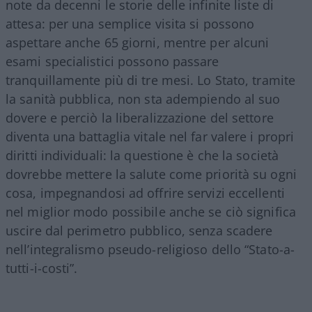
note da decenni le storie delle infinite liste di
attesa: per una semplice visita si possono
aspettare anche 65 giorni, mentre per alcuni
esami specialistici possono passare
tranquillamente più di tre mesi. Lo Stato, tramite
la sanità pubblica, non sta adempiendo al suo
dovere e perciò la liberalizzazione del settore
diventa una battaglia vitale nel far valere i propri
diritti individuali: la questione è che la società
dovrebbe mettere la salute come priorità su ogni
cosa, impegnandosi ad offrire servizi eccellenti
nel miglior modo possibile anche se ciò significa
uscire dal perimetro pubblico, senza scadere
nell’integralismo pseudo-religioso dello “Stato-a-
tutti-i-costi”.