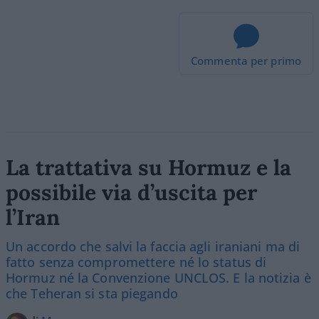
Commenta per primo
La trattativa su Hormuz e la
possibile via d’uscita per
l’Iran
Un accordo che salvi la faccia agli iraniani ma di
fatto senza compromettere né lo status di
Hormuz né la Convenzione UNCLOS. E la notizia è
che Teheran si sta piegando