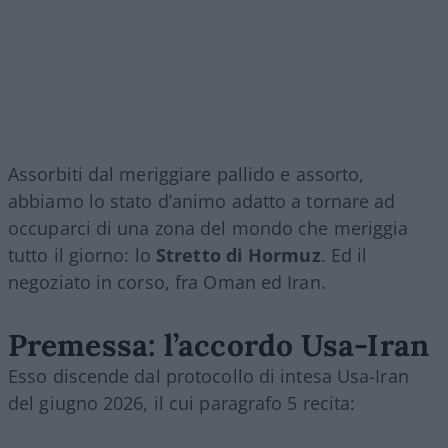
Assorbiti dal meriggiare pallido e assorto,
abbiamo lo stato d’animo adatto a tornare ad
occuparci di una zona del mondo che meriggia
tutto il giorno: lo
Stretto di Hormuz
. Ed il
negoziato in corso, fra Oman ed Iran.
Premessa: l’accordo Usa-Iran
Esso discende dal protocollo di intesa Usa-Iran
del giugno 2026, il cui paragrafo 5 recita: