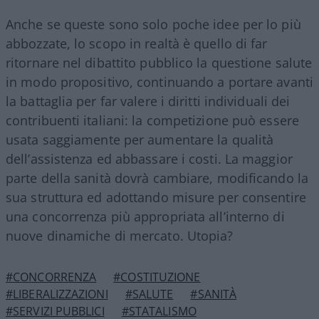
Anche se queste sono solo poche idee per lo più
abbozzate, lo scopo in realtà è quello di far
ritornare nel dibattito pubblico la questione salute
in modo propositivo, continuando a portare avanti
la battaglia per far valere i diritti individuali dei
contribuenti italiani: la competizione può essere
usata saggiamente per aumentare la qualità
dell’assistenza ed abbassare i costi. La maggior
parte della sanità dovrà cambiare, modificando la
sua struttura ed adottando misure per consentire
una concorrenza più appropriata all’interno di
nuove dinamiche di mercato. Utopia?
#CONCORRENZA
#COSTITUZIONE
#LIBERALIZZAZIONI
#SALUTE
#SANITÀ
#SERVIZI PUBBLICI
#STATALISMO