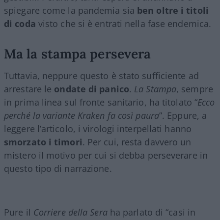
spiegare come la pandemia sia
ben oltre i titoli
di coda
visto che si è entrati nella fase endemica.
Ma la stampa persevera
Tuttavia, neppure questo è stato sufficiente ad
arrestare le
ondate di panico
.
La Stampa
, sempre
in prima linea sul fronte sanitario, ha titolato “
Ecco
perché la variante Kraken fa così paura
”. Eppure, a
leggere l’articolo, i virologi interpellati hanno
smorzato i timori
. Per cui, resta davvero un
mistero il motivo per cui si debba perseverare in
questo tipo di narrazione.
Pure il
Corriere della Sera
ha parlato di “casi in