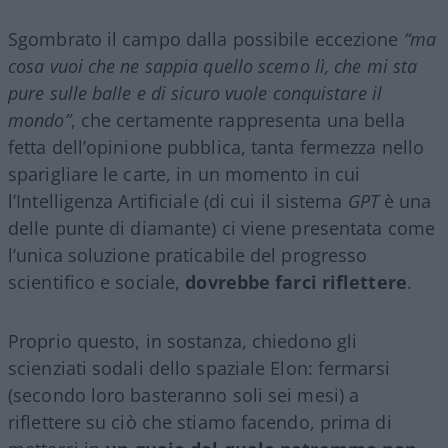
Sgombrato il campo dalla possibile eccezione
“ma
cosa vuoi che ne sappia quello scemo lì, che mi sta
pure sulle balle e di sicuro vuole conquistare il
mondo”
, che certamente rappresenta una bella
fetta dell’opinione pubblica, tanta fermezza nello
sparigliare le carte, in un momento in cui
l’Intelligenza Artificiale (di cui il sistema
GPT
è una
delle punte di diamante) ci viene presentata come
l’unica soluzione praticabile del progresso
scientifico e sociale,
dovrebbe farci riflettere
.
Proprio questo, in sostanza, chiedono gli
scienziati sodali dello spaziale Elon: fermarsi
(secondo loro basteranno soli sei mesi) a
riflettere su ciò che stiamo facendo, prima di