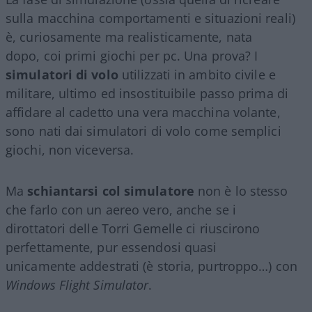
sulla macchina comportamenti e situazioni reali)
è, curiosamente ma realisticamente, nata
dopo, coi primi giochi per pc. Una prova? I
simulatori di volo
utilizzati in ambito civile e
militare, ultimo ed insostituibile passo prima di
affidare al cadetto una vera macchina volante,
sono nati dai simulatori di volo come semplici
giochi, non viceversa.
Ma
schiantarsi col simulatore
non è lo stesso
che farlo con un aereo vero, anche se i
dirottatori delle Torri Gemelle ci riuscirono
perfettamente, pur essendosi quasi
unicamente addestrati (è storia, purtroppo…) con
Windows Flight Simulator
.