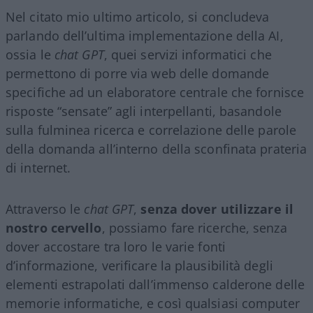
Nel citato mio ultimo articolo, si concludeva
parlando dell’ultima implementazione della AI,
ossia le
chat GPT
, quei servizi informatici che
permettono di porre via web delle domande
specifiche ad un elaboratore centrale che fornisce
risposte “sensate” agli interpellanti, basandole
sulla fulminea ricerca e correlazione delle parole
della domanda all’interno della sconfinata prateria
di internet.
Attraverso le
chat GPT
,
senza dover utilizzare il
nostro cervello
, possiamo fare ricerche, senza
dover accostare tra loro le varie fonti
d’informazione, verificare la plausibilità degli
elementi estrapolati dall’immenso calderone delle
memorie informatiche, e così qualsiasi computer