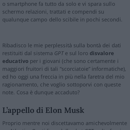
o smartphone fa tutto da solo e vi spara sullo
schermo relazioni, trattati e compendi su
qualunque campo dello scibile in pochi secondi.
Ribadisco le mie perplessità sulla bontà dei dati
restituiti dal sistema
GPT
e sul loro
disvalore
educativo
per i giovani (che sono certamente i
maggiori fruitori di tali “scorciatoie” informatiche),
ed ho oggi una freccia in più nella faretra del mio
ragionamento, che voglio sottoporvi con queste
note. Cosa è dunque accaduto?
L’appello di Elon Musk
Proprio mentre noi discettavamo amichevolmente