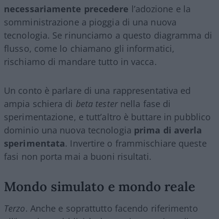
necessariamente precedere
l’adozione e la
somministrazione a pioggia di una nuova
tecnologia. Se rinunciamo a questo diagramma di
flusso, come lo chiamano gli informatici,
rischiamo di mandare tutto in vacca.
Un conto è parlare di una rappresentativa ed
ampia schiera di
beta tester
nella fase di
sperimentazione, e tutt’altro è buttare in pubblico
dominio una nuova tecnologia
prima di averla
sperimentata
. Invertire o frammischiare queste
fasi non porta mai a buoni risultati.
Mondo simulato e mondo reale
Terzo
. Anche e soprattutto facendo riferimento