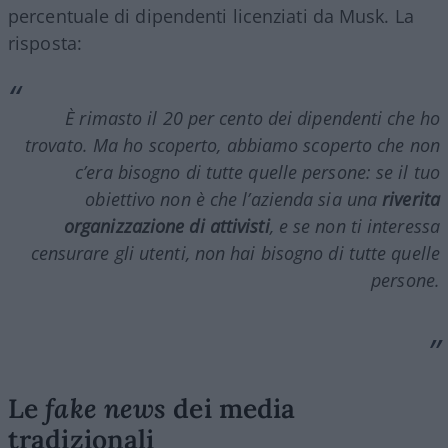
percentuale di dipendenti licenziati da Musk. La
risposta:
È rimasto il 20 per cento dei dipendenti che ho
trovato. Ma ho scoperto, abbiamo scoperto che non
c’era bisogno di tutte quelle persone: se il tuo
obiettivo non è che l’azienda sia una
riverita
organizzazione di attivisti
, e se non ti interessa
censurare gli utenti, non hai bisogno di tutte quelle
persone.
Le
fake news
dei media
tradizionali