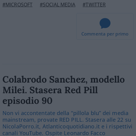
#MICROSOFT
#SOCIAL MEDIA
#TWITTER
Commenta per primo
Colabrodo Sanchez, modello
Milei. Stasera Red Pill
episodio 90
Non vi accontentate della “pillola blu” dei media
mainstream, provate RED PILL. Stasera alle 22 su
NicolaPorro.it, Atlanticoquotidiano.it e i rispettivi
canali YouTube. Ospite Leonardo Facco