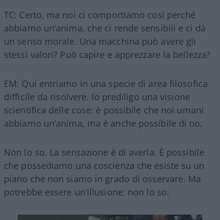
TC: Certo, ma noi ci comportiamo così perché
abbiamo un’anima, che ci rende sensibili e ci dà
un senso morale. Una macchina può avere gli
stessi valori? Può capire e apprezzare la bellezza?
EM: Qui entriamo in una specie di area filosofica
difficile da risolvere. Io prediligo una visione
scientifica delle cose: è possibile che noi umani
abbiamo un’anima, ma è anche possibile di no.
Non lo so. La sensazione è di averla. È possibile
che possediamo una coscienza che esiste su un
piano che non siamo in grado di osservare. Ma
potrebbe essere un’illusione: non lo so.