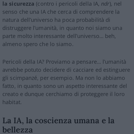
la sicurezza
(contro i pericoli della IA,
ndr
), nel
senso che una IA che cerca di comprendere la
natura dell’universo ha poca probabilità di
distruggere l’umanità, in quanto noi siamo una
parte molto interessante dell’universo… beh,
almeno spero che lo siamo.
Pericoli della IA? Proviamo a pensare… l’umanità
avrebbe potuto decidere di cacciare ed estinguere
gli scimpanzé, per esempio. Ma non lo abbiamo
fatto, in quanto sono un aspetto interessante del
creato e dunque cerchiamo di proteggere il loro
habitat.
La IA, la coscienza umana e la
bellezza