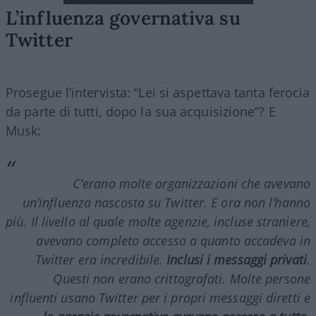
L’influenza governativa su
Twitter
Prosegue l’intervista: “Lei si aspettava tanta ferocia
da parte di tutti, dopo la sua acquisizione”? E
Musk:
C’erano molte organizzazioni che avevano
un’influenza nascosta su
Twitter
. E ora non l’hanno
più. Il livello al quale molte agenzie, incluse straniere,
avevano completo accesso a quanto accadeva in
Twitter
era incredibile.
Inclusi i messaggi privati
.
Questi non erano crittografati. Molte persone
influenti usano
Twitter
per i propri messaggi diretti e