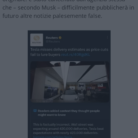
che – secondo Musk – difficilmente pubblicherà in
futuro altre notizie palesemente false.