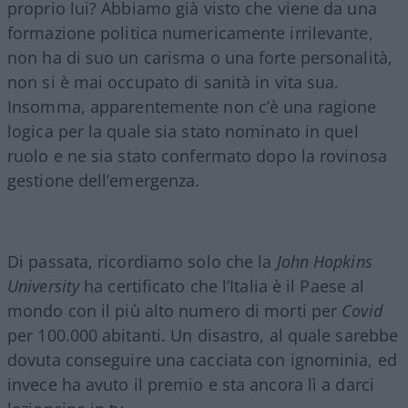
proprio lui? Abbiamo già visto che viene da una
formazione politica numericamente irrilevante,
non ha di suo un carisma o una forte personalità,
non si è mai occupato di sanità in vita sua.
Insomma, apparentemente non c’è una ragione
logica per la quale sia stato nominato in quel
ruolo e ne sia stato confermato dopo la rovinosa
gestione dell’emergenza.
Di passata, ricordiamo solo che la
John Hopkins
University
ha certificato che l’Italia è il Paese al
mondo con il più alto numero di morti per
Covid
per 100.000 abitanti. Un disastro, al quale sarebbe
dovuta conseguire una cacciata con ignominia, ed
invece ha avuto il premio e sta ancora lì a darci