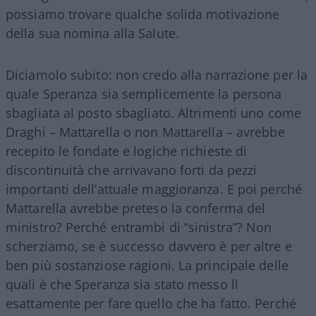
possiamo trovare qualche solida motivazione
della sua nomina alla Salute.
Diciamolo subito: non credo alla narrazione per la
quale Speranza sia semplicemente la persona
sbagliata al posto sbagliato. Altrimenti uno come
Draghi – Mattarella o non Mattarella – avrebbe
recepito le fondate e logiche richieste di
discontinuità che arrivavano forti da pezzi
importanti dell’attuale maggioranza. E poi perché
Mattarella avrebbe preteso la conferma del
ministro? Perché entrambi di “sinistra”? Non
scherziamo, se è successo davvero è per altre e
ben più sostanziose ragioni. La principale delle
quali è che Speranza sia stato messo lì
esattamente per fare quello che ha fatto. Perché