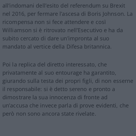
all’indomani dell’esito del referendum su Brexit
nel 2016, per fermare l’ascesa di Boris Johnson. La
ricompensa non si fece attendere e così
Williamson si è ritrovato nell’Esecutivo e ha da
subito cercato di dare un’impronta al suo
mandato al vertice della Difesa britannica.
Poi la replica del diretto interessato, che
privatamente al suo entourage ha garantito,
giurando sulla testa dei propri figli, di non esserne
il responsabile: si è detto sereno e pronto a
dimostrare la sua innocenza di fronte ad
un’accusa che invece parla di prove evidenti, che
però non sono ancora state rivelate.