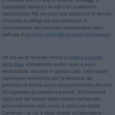
soprattutto famelico di voti tra i sostenitori
conservatori. Ma era solo una questione di tempo:
la bomba è deflagrata mercoledì con il
licenziamento del presunto responsabile della
soffiata, il
ministro della difesa Gavin Williamson
.
Un via-vai di missive. Prima la
lettera da parte
della May
, solitamente molto cauta e poco
decisionista, ma non in questo caso, nella quale
esprimeva rammarico per la decisone da
prendere di fronte ad un comportamento che non
ha rispettato gli standard previsti. Williamson è
stato uno dei fautori della vittoria dell’attuale
primo ministro nella corsa a sostituire David
Cameron – di cui è stato stretto collaboratore –