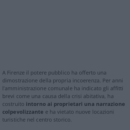
A Firenze il potere pubblico ha offerto una
dimostrazione della propria incoerenza. Per anni
l’amministrazione comunale ha indicato gli affitti
brevi come una causa della crisi abitativa, ha
costruito
intorno ai proprietari una narrazione
colpevolizzante
e ha vietato nuove locazioni
turistiche nel centro storico.