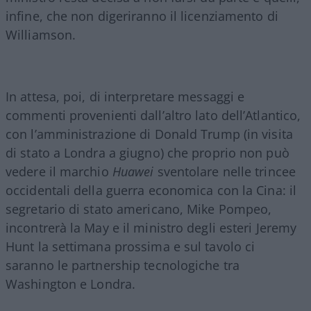
infine, che non digeriranno il licenziamento di
Williamson.
In attesa, poi, di interpretare messaggi e
commenti provenienti dall’altro lato dell’Atlantico,
con l’amministrazione di Donald Trump (in visita
di stato a Londra a giugno) che proprio non può
vedere il marchio
Huawei
sventolare nelle trincee
occidentali della guerra economica con la Cina: il
segretario di stato americano, Mike Pompeo,
incontrerà la May e il ministro degli esteri Jeremy
Hunt la settimana prossima e sul tavolo ci
saranno le partnership tecnologiche tra
Washington e Londra.