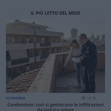
IL PIÙ LETTO DEL MESE
ECONOMIA
12.7k
Condominio: così si gestiscono le infiltrazioni
da lastrico solare