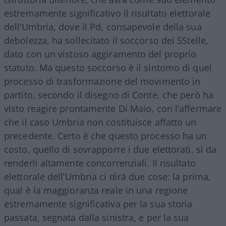
estremamente significativo il risultato elettorale
dell‘Umbria, dove il Pd, consapevole della sua
debolezza, ha sollecitato il soccorso dei 5Stelle,
dato con un vistoso aggiramento del proprio
statuto. Ma questo soccorso è il sintomo di quel
processo di trasformazione del movimento in
partito, secondo il disegno di Conte, che però ha
visto reagire prontamente Di Maio, con l’affermare
che il caso Umbria non costituisce affatto un
precedente. Certo è che questo processo ha un
costo, quello di sovrapporre i due elettorati, sì da
renderli altamente concorrenziali. Il risultato
elettorale dell’Umbria ci dirà due cose: la prima,
qual è la maggioranza reale in una regione
estremamente significativa per la sua storia
passata, segnata dalla sinistra, e per la sua