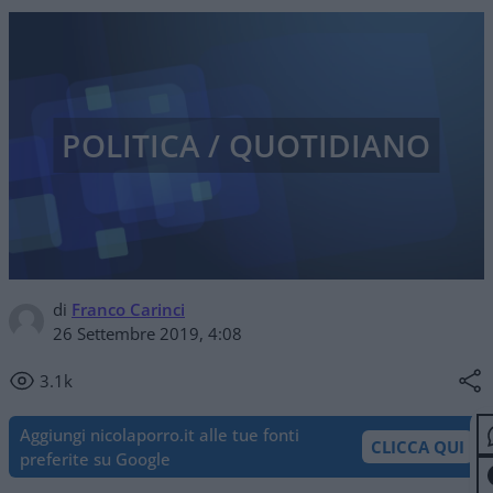
POLITICA / QUOTIDIANO
di
Franco Carinci
26 Settembre 2019, 4:08
3.1k
Aggiungi nicolaporro.it alle tue fonti
CLICCA QUI
preferite su Google