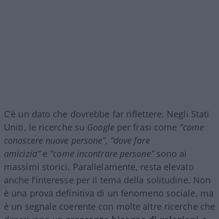
C’è un dato che dovrebbe far riflettere. Negli Stati
Uniti, le ricerche su
Google
per frasi come
“come
conoscere nuove persone”
,
“dove fare
amicizia”
e
“come incontrare persone”
sono ai
massimi storici. Parallelamente, resta elevato
anche l’interesse per il tema della solitudine. Non
è una prova definitiva di un fenomeno sociale, ma
è un segnale coerente con molte altre ricerche che