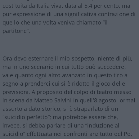
costituita da Italia viva, data al 5,4 per cento, ma
pur espressione di una significativa contrazione di
quello che una volta veniva chiamato “il
partitone”.
Ora devo esternare il mio sospetto, niente di più,
ma in uno scenario in cui tutto può succedere,
vale quanto ogni altro avanzato in questo tiro a
segno a prenderci cui si è ridotto il gioco delle
previsioni. A proposito del colpo di teatro messo
in scena da Matteo Salvini in quell’8 agosto, ormai
assurto a dato storico, si è straparlato di un
“suicidio perfetto”; ma potrebbe essere che,
invece, si debba parlare di una “induzione al
suicidio” effettuata nei confronti anzitutto del Pd,