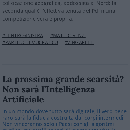
collocazione geografica, addossata al Nord; la
seconda qual è l’effettiva tenuta del Pd in una
competizione vera e propria.
#CENTROSINISTRA
#MATTEO RENZI
#PARTITO DEMOCRATICO
#ZINGARETTI
La prossima grande scarsità?
Non sarà l’Intelligenza
Artificiale
In un mondo dove tutto sarà digitale, il vero bene
raro sarà la fiducia costruita dai corpi intermedi.
Non vinceranno solo i Paesi con gli algoritmi