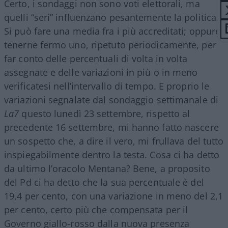
Certo, i sondaggi non sono voti elettorali, ma
quelli “seri” influenzano pesantemente la politica.
Si può fare una media fra i più accreditati; oppure
tenerne fermo uno, ripetuto periodicamente, per
far conto delle percentuali di volta in volta
assegnate e delle variazioni in più o in meno
verificatesi nell’intervallo di tempo. E proprio le
variazioni segnalate dal sondaggio settimanale di
La7
questo lunedì 23 settembre, rispetto al
precedente 16 settembre, mi hanno fatto nascere
un sospetto che, a dire il vero, mi frullava del tutto
inspiegabilmente dentro la testa. Cosa ci ha detto
da ultimo l’oracolo Mentana? Bene, a proposito
del Pd ci ha detto che la sua percentuale è del
19,4 per cento, con una variazione in meno del 2,1
per cento, certo più che compensata per il
Governo giallo-rosso dalla nuova presenza