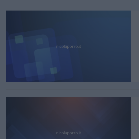
nicolaporro.it
nicolaporro.it