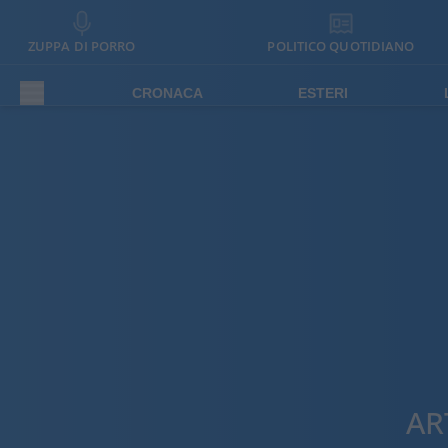
ZUPPA DI PORRO
POLITICO QUOTIDIANO
CRONACA
ESTERI
AR