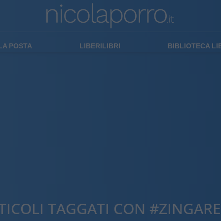
LA POSTA
LIBERILIBRI
BIBLIOTECA L
TICOLI TAGGATI CON #ZINGARE