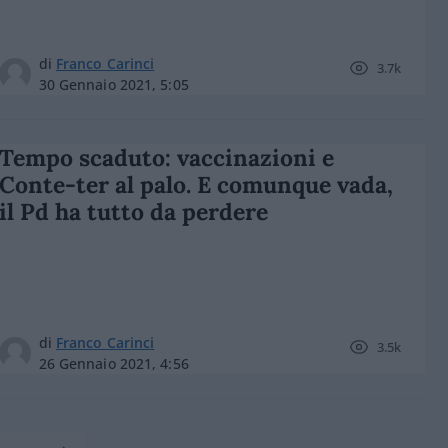
di
Franco Carinci
3.7k
30 Gennaio 2021, 5:05
Tempo scaduto: vaccinazioni e
Conte-ter al palo. E comunque vada,
il Pd ha tutto da perdere
di
Franco Carinci
3.5k
26 Gennaio 2021, 4:56