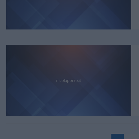
nicolaporro.it