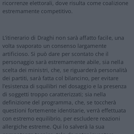
ricorrenze elettorali, dove risulta come coalizione
estremamente competitivo.
L’itinerario di Draghi non sarà affatto facile, una
volta svaporato un consenso largamente
artificioso. Si può dare per scontato che il
personaggio sarà estremamente abile, sia nella
scelta dei ministri, che, se riguarderà personalità
dei partiti, sarà fatta col bilancino, per evitare
l’esistenza di squilibri nel dosaggio e la presenza
di soggetti troppo caratterizzati; sia nella
definizione del programma, che, se toccherà
questioni fortemente identitarie, verrà effettuata
con estremo equilibrio, per escludere reazioni
allergiche estreme. Qui lo salverà la sua