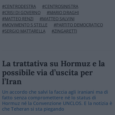
#CENTRODESTRA
#CENTROSINISTRA
#CRISI DI GOVERNO
#MARIO DRAGHI
#MATTEO RENZI
#MATTEO SALVINI
#MOVIMENTO 5 STELLE
#PARTITO DEMOCRATICO
#SERGIO MATTARELLA
#ZINGARETTI
La trattativa su Hormuz e la
possibile via d’uscita per
l’Iran
Un accordo che salvi la faccia agli iraniani ma di
fatto senza compromettere né lo status di
Hormuz né la Convenzione UNCLOS. E la notizia è
che Teheran si sta piegando