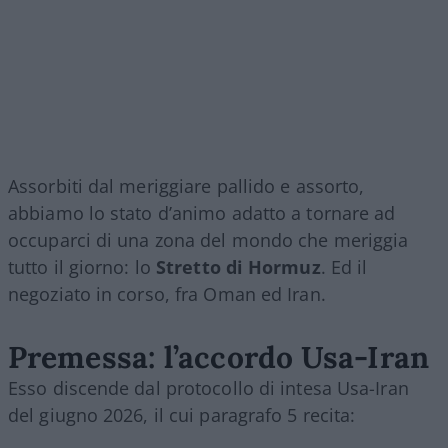
Assorbiti dal meriggiare pallido e assorto,
abbiamo lo stato d’animo adatto a tornare ad
occuparci di una zona del mondo che meriggia
tutto il giorno: lo
Stretto di Hormuz
. Ed il
negoziato in corso, fra Oman ed Iran.
Premessa: l’accordo Usa-Iran
Esso discende dal protocollo di intesa Usa-Iran
del giugno 2026, il cui paragrafo 5 recita: