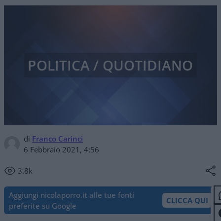
POLITICA / QUOTIDIANO
di
Franco Carinci
6 Febbraio 2021, 4:56
3.8k
Aggiungi nicolaporro.it alle tue fonti
CLICCA QUI
preferite su Google