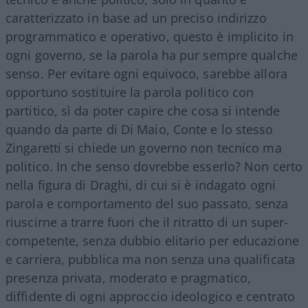
caratterizzato in base ad un preciso indirizzo
programmatico e operativo, questo è implicito in
ogni governo, se la parola ha pur sempre qualche
senso. Per evitare ogni equivoco, sarebbe allora
opportuno sostituire la parola politico con
partitico, sì da poter capire che cosa si intende
quando da parte di Di Maio, Conte e lo stesso
Zingaretti si chiede un governo non tecnico ma
politico. In che senso dovrebbe esserlo? Non certo
nella figura di Draghi, di cui si è indagato ogni
parola e comportamento del suo passato, senza
riuscirne a trarre fuori che il ritratto di un super-
competente, senza dubbio elitario per educazione
e carriera, pubblica ma non senza una qualificata
presenza privata, moderato e pragmatico,
diffidente di ogni approccio ideologico e centrato