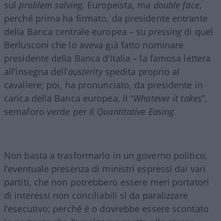
sul
problem solving.
Europeista, ma
double face
,
perché prima ha firmato, da presidente entrante
della Banca centrale europea – su
pressing
di quel
Berlusconi che lo aveva già fatto nominare
presidente della Banca d’Italia – la famosa lettera
all’insegna dell’
austerity
spedita proprio al
cavaliere; poi, ha pronunciato, da presidente in
carica della Banca europea, il “
Whatever it takes
”,
semaforo verde per il
Quantitative Easing.
Non basta a trasformarlo in un governo politico,
l’eventuale presenza di ministri espressi dai vari
partiti, che non potrebbero essere meri portatori
di interessi non conciliabili sì da paralizzare
l’esecutivo; perché è o dovrebbe essere scontato