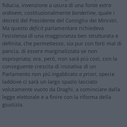
fiducia, invenzione a usura di una fonte
extra
ordinem
, costituzionalmente
borderline
, quale i
decreti del Presidente del Consiglio dei Ministri.
Ma questo
deficit
parlamentare richiedeva
l’esistenza di una maggioranza ben strutturata e
definita, che permettesse, sia pur con forti mal di
pancia, di essere marginalizzata se non
espropriata; ora, però, non sarà più così, con la
conseguente crescita di iniziativa di un
Parlamento non più ingabbiato
a priori
, specie
laddove ci sarà un largo spazio lasciato
volutamente vuoto da Draghi, a cominciare dalla
legge elettorale e a finire con la riforma della
giustizia.