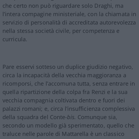
che certo non può riguardare solo Draghi, ma
l’intera compagine ministeriale, con la chiamata in
servizio di personalità di accreditata autorevolezza
nella stessa società civile, per competenza e
curricula.
Pare esservi sotteso un duplice giudizio negativo,
circa la incapacità della vecchia maggioranza a
ricomporsi, che l’accomuna tutta, senza entrare in
quella ripartizione della colpa fra Renzi e la sua
vecchia compagnia coltivata dentro e fuori dei
palazzi romani; e, circa l’insufficienza complessiva
della squadra del Conte-
bis.
Comunque sia,
secondo un modello già sperimentato, quello che
traluce nelle parole di Mattarella è un classico