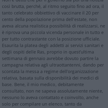
così brutta, perché, al ritmo seguito fino ad ora, il
tanto celebrato obbiettivo di vaccinare il 20 per
cento della popolazione prima dell’estate, non
aveva alcuna realistica possibilità di realizzarsi, ne
è riprova una piccola vicenda personale in tutto e
per tutto contrastante con la posizione ufficiale.
Esaurita la platea degli addetti ai servizi sanitari e
degli ospiti delle Ras, proprio in quest’ultima
settimana di gennaio avrebbe dovuto partire la
campagna relativa agli ultraottantenni, dando per
scontata la messa a regime dell’organizzazione
relativa, basata sulla disponibilità dei medici di
base. Bene, il mio medico, debitamente
consultato, non ne sapeva assolutamente niente,
nessuno lo aveva contattato e coinvolto, anche
solo per compilare un elenco, tanto da