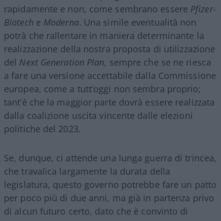
rapidamente e non, come sembrano essere
Pfizer-
Biotech
e
Moderna
. Una simile eventualità non
potrà che rallentare in maniera determinante la
realizzazione della nostra proposta di utilizzazione
del
Next Generation Plan
, sempre che se ne riesca
a fare una versione accettabile dalla Commissione
europea, come a tutt’oggi non sembra proprio;
tant’è che la maggior parte dovrà essere realizzata
dalla coalizione uscita vincente dalle elezioni
politiche del 2023.
Se, dunque, ci attende una lunga guerra di trincea,
che travalica largamente la durata della
legislatura, questo governo potrebbe fare un patto
per poco più di due anni, ma già in partenza privo
di alcun futuro certo, dato che è convinto di