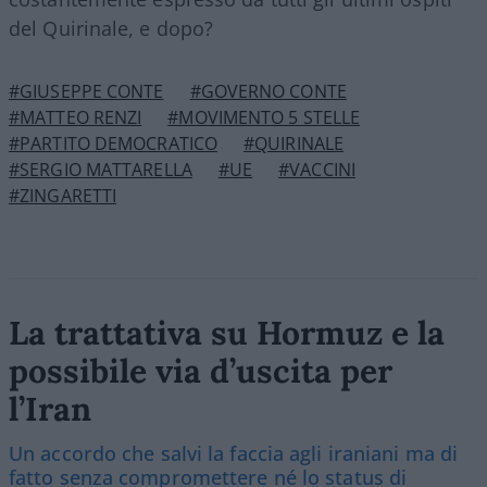
del Quirinale, e dopo?
#GIUSEPPE CONTE
#GOVERNO CONTE
#MATTEO RENZI
#MOVIMENTO 5 STELLE
#PARTITO DEMOCRATICO
#QUIRINALE
#SERGIO MATTARELLA
#UE
#VACCINI
#ZINGARETTI
La trattativa su Hormuz e la
possibile via d’uscita per
l’Iran
Un accordo che salvi la faccia agli iraniani ma di
fatto senza compromettere né lo status di