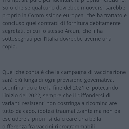
Solo che se qualcuno dovrebbe muoversi sarebbe
proprio la Commissione europea, che ha trattato e
concluso quei contratti di fornitura debitamente
segretati, di cui lo stesso Arcuri, che li ha
sottosegnati per l’Italia dovrebbe averne una
copia.
Quel che conta è che la campagna di vaccinazione
sarà più lunga di ogni previsione governativa,
sconfinando oltre la fine del 2021 e ipotecando
l’inizio del 2022, sempre che il diffondersi di
varianti resistenti non costringa a ricominciare
tutto da capo, ipotesi traumatizzante ma non da
escludere a priori, sì da creare una bella
differenza fra vaccini riprogrammabili