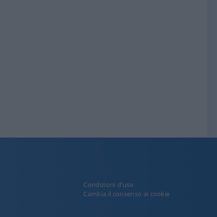
Condizioni d’uso
y
Cambia il consenso ai cookie