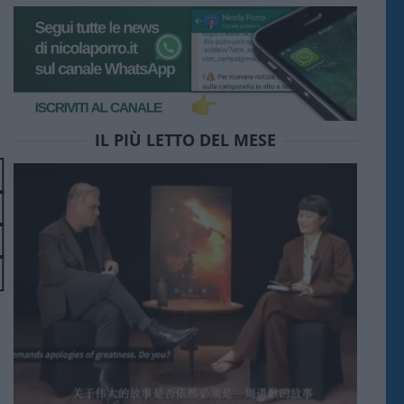
IL PIÙ LETTO DEL MESE