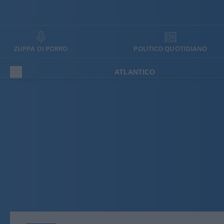
ZUPPA DI PORRO
POLITICO QUOTIDIANO
ATLANTICO