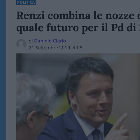
POLITICA
Renzi combina le nozze 
quale futuro per il Pd di
di
Daniele Ciarlo
21 Settembre 2019, 4:08