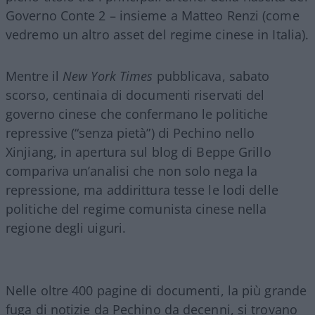
Governo Conte 2 – insieme a Matteo Renzi (come
vedremo un altro asset del regime cinese in Italia).
Mentre il
New York Times
pubblicava, sabato
scorso, centinaia di documenti riservati del
governo cinese che confermano le politiche
repressive (“senza pietà”) di Pechino nello
Xinjiang, in apertura sul blog di Beppe Grillo
compariva un’analisi che non solo nega la
repressione, ma addirittura tesse le lodi delle
politiche del regime comunista cinese nella
regione degli uiguri.
Nelle oltre 400 pagine di documenti, la più grande
fuga di notizie da Pechino da decenni, si trovano