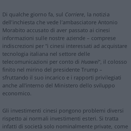
Di qualche giorno fa, sul
Corriere
, la notizia
dell’inchiesta che vede l’ambasciatore Antonio
Morabito accusato di aver passato ai cinesi
informazioni sulle nostre aziende – comprese
indiscrezioni per “i cinesi interessati ad acquistare
tecnologia italiana nel settore delle
telecomunicazioni per conto di
Huawei
“, il colosso
finito nel mirino del presidente Trump –
sfruttando il suo incarico e i rapporti privilegiati
anche all’interno del Ministero dello sviluppo
economico.
Gli investimenti cinesi pongono problemi diversi
rispetto ai normali investimenti esteri. Si tratta
infatti di società solo nominalmente private, come