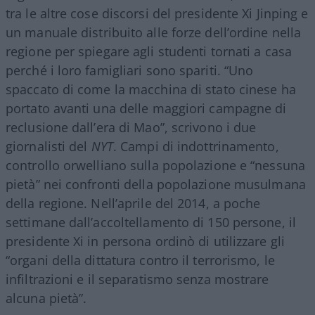
tra le altre cose discorsi del presidente Xi Jinping e
un manuale distribuito alle forze dell’ordine nella
regione per spiegare agli studenti tornati a casa
perché i loro famigliari sono spariti. “Uno
spaccato di come la macchina di stato cinese ha
portato avanti una delle maggiori campagne di
reclusione dall’era di Mao”, scrivono i due
giornalisti del
NYT
. Campi di indottrinamento,
controllo orwelliano sulla popolazione e “nessuna
pietà” nei confronti della popolazione musulmana
della regione. Nell’aprile del 2014, a poche
settimane dall’accoltellamento di 150 persone, il
presidente Xi in persona ordinò di utilizzare gli
“organi della dittatura contro il terrorismo, le
infiltrazioni e il separatismo senza mostrare
alcuna pietà”.