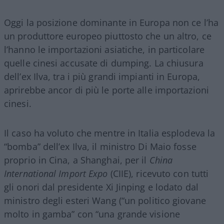
Oggi la posizione dominante in Europa non ce l’ha
un produttore europeo piuttosto che un altro, ce
l’hanno le importazioni asiatiche, in particolare
quelle cinesi accusate di dumping. La chiusura
dell’ex Ilva, tra i più grandi impianti in Europa,
aprirebbe ancor di più le porte alle importazioni
cinesi.
Il caso ha voluto che mentre in Italia esplodeva la
“bomba” dell’ex Ilva, il ministro Di Maio fosse
proprio in Cina, a Shanghai, per il
China
International Import Expo
(CIIE), ricevuto con tutti
gli onori dal presidente Xi Jinping e lodato dal
ministro degli esteri Wang (“un politico giovane
molto in gamba” con “una grande visione