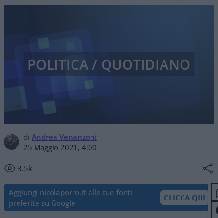
POLITICA / QUOTIDIANO
di
Andrea Venanzoni
25 Maggio 2021, 4:00
3.5k
Aggiungi nicolaporro.it alle tue fonti
CLICCA QUI
preferite su Google