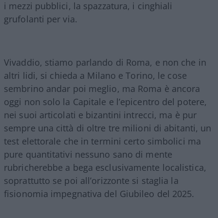
i mezzi pubblici, la spazzatura, i cinghiali
grufolanti per via.
Vivaddio, stiamo parlando di Roma, e non che in
altri lidi, si chieda a Milano e Torino, le cose
sembrino andar poi meglio, ma Roma è ancora
oggi non solo la Capitale e l’epicentro del potere,
nei suoi articolati e bizantini intrecci, ma è pur
sempre una città di oltre tre milioni di abitanti, un
test elettorale che in termini certo simbolici ma
pure quantitativi nessuno sano di mente
rubricherebbe a bega esclusivamente localistica,
soprattutto se poi all’orizzonte si staglia la
fisionomia impegnativa del Giubileo del 2025.