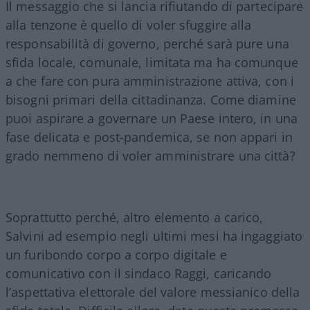
Il messaggio che si lancia rifiutando di partecipare
alla tenzone è quello di voler sfuggire alla
responsabilità di governo, perché sarà pure una
sfida locale, comunale, limitata ma ha comunque
a che fare con pura amministrazione attiva, con i
bisogni primari della cittadinanza. Come diamine
puoi aspirare a governare un Paese intero, in una
fase delicata e post-pandemica, se non appari in
grado nemmeno di voler amministrare una città?
Soprattutto perché, altro elemento a carico,
Salvini ad esempio negli ultimi mesi ha ingaggiato
un furibondo corpo a corpo digitale e
comunicativo con il sindaco Raggi, caricando
l’aspettativa elettorale del valore messianico della