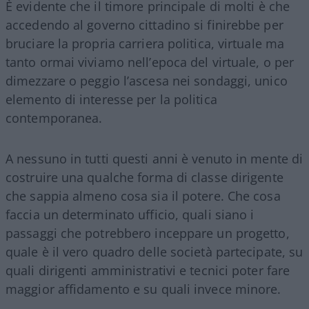
È evidente che il timore principale di molti è che
accedendo al governo cittadino si finirebbe per
bruciare la propria carriera politica, virtuale ma
tanto ormai viviamo nell’epoca del virtuale, o per
dimezzare o peggio l’ascesa nei sondaggi, unico
elemento di interesse per la politica
contemporanea.
A nessuno in tutti questi anni è venuto in mente di
costruire una qualche forma di classe dirigente
che sappia almeno cosa sia il potere. Che cosa
faccia un determinato ufficio, quali siano i
passaggi che potrebbero inceppare un progetto,
quale è il vero quadro delle società partecipate, su
quali dirigenti amministrativi e tecnici poter fare
maggior affidamento e su quali invece minore.