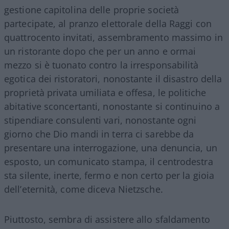
gestione capitolina delle proprie società
partecipate, al pranzo elettorale della Raggi con
quattrocento invitati, assembramento massimo in
un ristorante dopo che per un anno e ormai
mezzo si è tuonato contro la irresponsabilità
egotica dei ristoratori, nonostante il disastro della
proprietà privata umiliata e offesa, le politiche
abitative sconcertanti, nonostante si continuino a
stipendiare consulenti vari, nonostante ogni
giorno che Dio mandi in terra ci sarebbe da
presentare una interrogazione, una denuncia, un
esposto, un comunicato stampa, il centrodestra
sta silente, inerte, fermo e non certo per la gioia
dell’eternità, come diceva Nietzsche.
Piuttosto, sembra di assistere allo sfaldamento