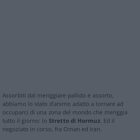
Assorbiti dal meriggiare pallido e assorto,
abbiamo lo stato d’animo adatto a tornare ad
occuparci di una zona del mondo che meriggia
tutto il giorno: lo
Stretto di Hormuz
. Ed il
negoziato in corso, fra Oman ed Iran.