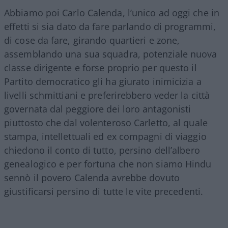
Abbiamo poi Carlo Calenda, l’unico ad oggi che in
effetti si sia dato da fare parlando di programmi,
di cose da fare, girando quartieri e zone,
assemblando una sua squadra, potenziale nuova
classe dirigente e forse proprio per questo il
Partito democratico gli ha giurato inimicizia a
livelli schmittiani e preferirebbero veder la città
governata dal peggiore dei loro antagonisti
piuttosto che dal volenteroso Carletto, al quale
stampa, intellettuali ed ex compagni di viaggio
chiedono il conto di tutto, persino dell’albero
genealogico e per fortuna che non siamo Hindu
sennò il povero Calenda avrebbe dovuto
giustificarsi persino di tutte le vite precedenti.