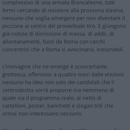
complessivo di una armata Brancaleone, tutti
fermi cercando di resistere alla prossima slavina,
nessuno che voglia emergere per non diventare il
piccione al centro del proverbiale tiro. E giungono
già notizie di dimissioni di massa, di addii, di
allontanamenti, fuori da Roma con cerchi
concentrici che a Roma si avvicinano, inesorabili.
L’immagine che ne emerge è sconcertante,
grottesca, offensiva: a quattro mesi dalle elezioni
nessuno ha idea non solo dei candidati che il
centrodestra vorrà proporre ma nemmeno di
quale sia il programma reale, al netto di
cartelloni, poster, banchetti e slogan triti che
ormai non interessano nessuno.