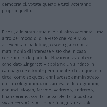
democratici, votate questo e tutti voteranno
proprio quello.
E così, allo stato attuale, e sull’altro versante – ma
altro per modo di dire visto che Pd e M5S
all’eventuale ballottaggio sono già pronti al
matrimonio di interesse visto che in caso
contrario dalle parti del Nazareno avrebbero
candidato Zingaretti – abbiamo un sindaco in
campagna elettorale permanente, da cinque anni
circa, come se questi anni avesse amministrato
un suo ologramma: un carnevale di programmi,
annunci, slogan, faremo, vedremo, andremo,
finanzieremo, con tante parole, tanti post sui
social network
, spesso per inaugurare aiuole