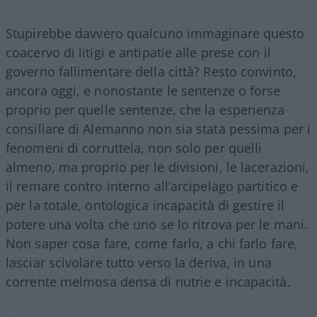
Stupirebbe davvero qualcuno immaginare questo
coacervo di litigi e antipatie alle prese con il
governo fallimentare della città? Resto convinto,
ancora oggi, e nonostante le sentenze o forse
proprio per quelle sentenze, che la esperienza
consiliare di Alemanno non sia stata pessima per i
fenomeni di corruttela, non solo per quelli
almeno, ma proprio per le divisioni, le lacerazioni,
il remare contro interno all’arcipelago partitico e
per la totale, ontologica incapacità di gestire il
potere una volta che uno se lo ritrova per le mani.
Non saper cosa fare, come farlo, a chi farlo fare,
lasciar scivolare tutto verso la deriva, in una
corrente melmosa densa di nutrie e incapacità.