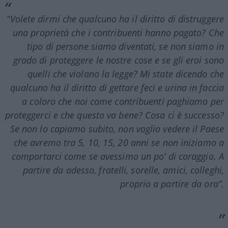
“Volete dirmi che qualcuno ha il diritto di distruggere
una proprietà che i contribuenti hanno pagato? Che
tipo di persone siamo diventati, se non siamo in
grado di proteggere le nostre cose e se gli eroi sono
quelli che violano la legge? Mi state dicendo che
qualcuno ha il diritto di gettare feci e urina in faccia
a coloro che noi come contribuenti paghiamo per
proteggerci e che questo va bene? Cosa ci è successo?
Se non lo capiamo subito, non voglio vedere il Paese
che avremo tra 5, 10, 15, 20 anni se non iniziamo a
comportarci come se avessimo un po’ di coraggio. A
partire da adesso, fratelli, sorelle, amici, colleghi,
proprio a partire da ora”.