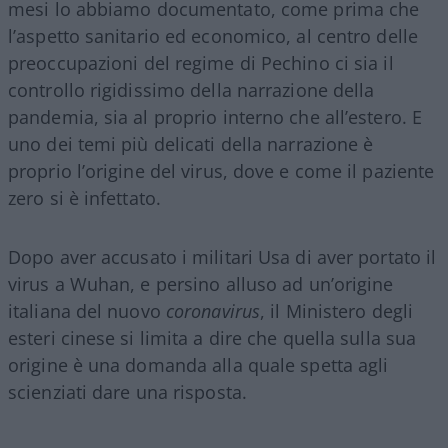
mesi lo abbiamo documentato, come prima che
l’aspetto sanitario ed economico, al centro delle
preoccupazioni del regime di Pechino ci sia il
controllo rigidissimo della narrazione della
pandemia, sia al proprio interno che all’estero. E
uno dei temi più delicati della narrazione è
proprio l’origine del virus, dove e come il paziente
zero si è infettato.
Dopo aver accusato i militari Usa di aver portato il
virus a Wuhan, e persino alluso ad un’origine
italiana del nuovo
coronavirus
, il Ministero degli
esteri cinese si limita a dire che quella sulla sua
origine è una domanda alla quale spetta agli
scienziati dare una risposta.