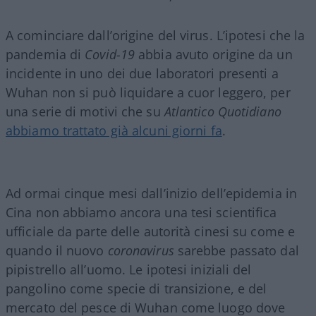
A cominciare dall’origine del virus. L’ipotesi che la
pandemia di
Covid-19
abbia avuto origine da un
incidente in uno dei due laboratori presenti a
Wuhan non si può liquidare a cuor leggero, per
una serie di motivi che su
Atlantico Quotidiano
abbiamo trattato già alcuni giorni fa
.
Ad ormai cinque mesi dall’inizio dell’epidemia in
Cina non abbiamo ancora una tesi scientifica
ufficiale da parte delle autorità cinesi su come e
quando il nuovo
coronavirus
sarebbe passato dal
pipistrello all’uomo. Le ipotesi iniziali del
pangolino come specie di transizione, e del
mercato del pesce di Wuhan come luogo dove