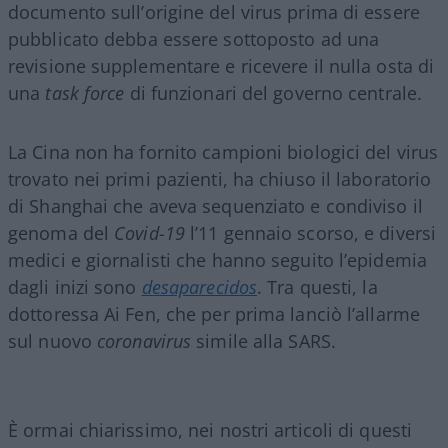
documento sull’origine del virus prima di essere
pubblicato debba essere sottoposto ad una
revisione supplementare e ricevere il nulla osta di
una
task force
di funzionari del governo centrale.
La Cina non ha fornito campioni biologici del virus
trovato nei primi pazienti, ha chiuso il laboratorio
di Shanghai che aveva sequenziato e condiviso il
genoma del
Covid-19
l’11 gennaio scorso, e diversi
medici e giornalisti che hanno seguito l’epidemia
dagli inizi sono
desaparecidos
. Tra questi, la
dottoressa Ai Fen, che per prima lanciò l’allarme
sul nuovo
coronavirus
simile alla SARS.
È ormai chiarissimo, nei nostri articoli di questi