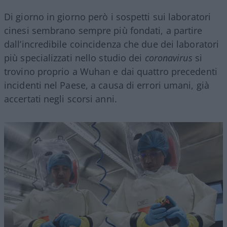
Di giorno in giorno però i sospetti sui laboratori
cinesi sembrano sempre più fondati, a partire
dall’incredibile coincidenza che due dei laboratori
più specializzati nello studio dei
coronavirus
si
trovino proprio a Wuhan e dai quattro precedenti
incidenti nel Paese, a causa di errori umani, già
accertati negli scorsi anni.