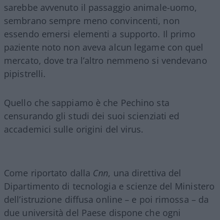
sarebbe avvenuto il passaggio animale-uomo,
sembrano sempre meno convincenti, non
essendo emersi elementi a supporto. Il primo
paziente noto non aveva alcun legame con quel
mercato, dove tra l’altro nemmeno si vendevano
pipistrelli.
Quello che sappiamo è che Pechino sta
censurando gli studi dei suoi scienziati ed
accademici sulle origini del virus.
Come riportato dalla
Cnn
, una direttiva del
Dipartimento di tecnologia e scienze del Ministero
dell’istruzione diffusa online – e poi rimossa – da
due università del Paese dispone che ogni