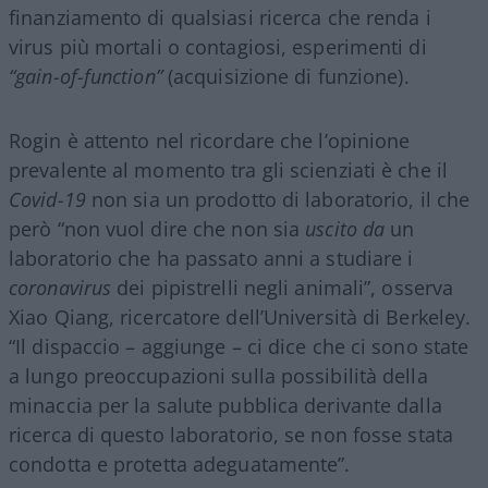
finanziamento di qualsiasi ricerca che renda i
virus più mortali o contagiosi, esperimenti di
“gain-of-function”
(acquisizione di funzione).
Rogin è attento nel ricordare che l’opinione
prevalente al momento tra gli scienziati è che il
Covid-19
non sia un prodotto di laboratorio, il che
però “non vuol dire che non sia
uscito da
un
laboratorio che ha passato anni a studiare i
coronavirus
dei pipistrelli negli animali”, osserva
Xiao Qiang, ricercatore dell’Università di Berkeley.
“Il dispaccio – aggiunge – ci dice che ci sono state
a lungo preoccupazioni sulla possibilità della
minaccia per la salute pubblica derivante dalla
ricerca di questo laboratorio, se non fosse stata
condotta e protetta adeguatamente”.