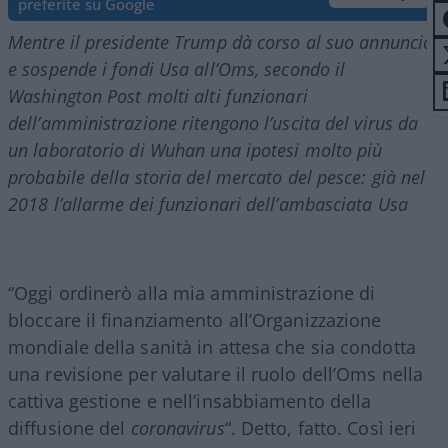
preferite su Google
Mentre il presidente Trump dà corso al suo annuncio
e sospende i fondi Usa all’Oms, secondo il
Washington Post molti alti funzionari
dell’amministrazione ritengono l’uscita del virus da
un laboratorio di Wuhan una ipotesi molto più
probabile della storia del mercato del pesce: già nel
2018 l’allarme dei funzionari dell’ambasciata Usa
“Oggi ordinerò alla mia amministrazione di
bloccare il finanziamento all’Organizzazione
mondiale della sanità in attesa che sia condotta
una revisione per valutare il ruolo dell’Oms nella
cattiva gestione e nell’insabbiamento della
diffusione del
coronavirus
“. Detto, fatto. Così ieri