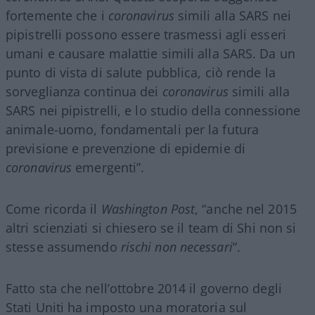
fortemente che i
coronavirus
simili alla SARS nei
pipistrelli possono essere trasmessi agli esseri
umani e causare malattie simili alla SARS. Da un
punto di vista di salute pubblica, ciò rende la
sorveglianza continua dei
coronavirus
simili alla
SARS nei pipistrelli, e lo studio della connessione
animale-uomo, fondamentali per la futura
previsione e prevenzione di epidemie di
coronavirus
emergenti”.
Come ricorda il
Washington Post
, “anche nel 2015
altri scienziati si chiesero se il team di Shi non si
stesse assumendo
rischi non necessari
“.
Fatto sta che nell’ottobre 2014 il governo degli
Stati Uniti ha imposto una moratoria sul