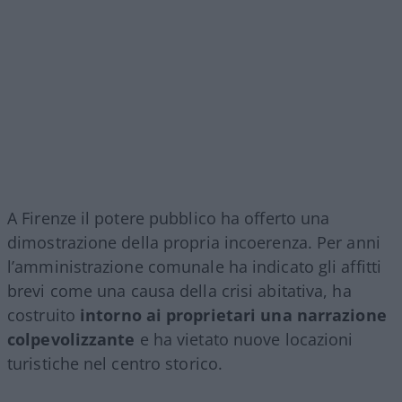
A Firenze il potere pubblico ha offerto una
dimostrazione della propria incoerenza. Per anni
l’amministrazione comunale ha indicato gli affitti
brevi come una causa della crisi abitativa, ha
costruito
intorno ai proprietari una narrazione
colpevolizzante
e ha vietato nuove locazioni
turistiche nel centro storico.