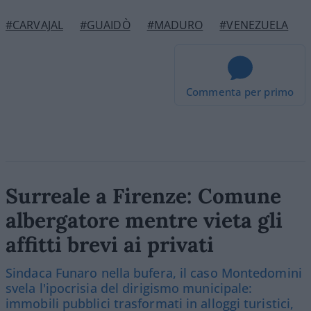
#CARVAJAL
#GUAIDÒ
#MADURO
#VENEZUELA
Commenta per primo
Surreale a Firenze: Comune
albergatore mentre vieta gli
affitti brevi ai privati
Sindaca Funaro nella bufera, il caso Montedomini
svela l'ipocrisia del dirigismo municipale:
immobili pubblici trasformati in alloggi turistici,