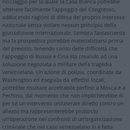
riciclaggio per la quale la Casa Bianca potrebbe
ottenere facilmente l’appoggio del Congresso,
adducendo ragioni di difesa del proprio interesse
nazionale senza violare nessun principio della
giurisdizione internazionale. Sembra fantascienza
ma la prospettiva potrebbe materializzarsi prima
del previsto, tenendo conto delle difficoltà che
l’appoggio di Russia e Cina sta creando ad una
soluzione negoziata o militare della tragedia
venezuelana. Un’azione di polizia, coordinata da
Washington ed eseguita da effettivi locali,
potrebbe risultare accettabile perfino a Mosca e a
Pechino, dal momento che non implicherebbe di
per sé un intervento unilaterale diretto contro un
alleato ma rappresenterebbe piuttosto
un’operazione nei confronti di un’organizzazione
criminale che nel caso venezuelano si è fatta