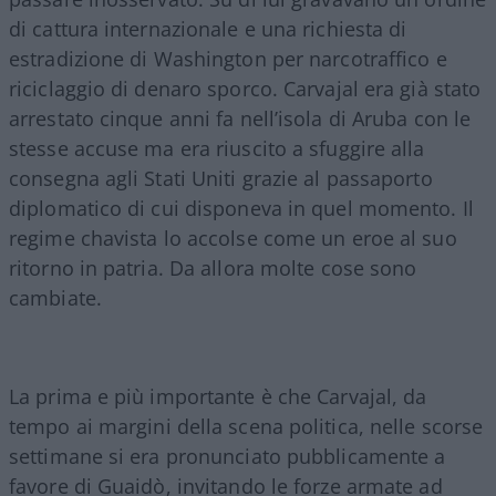
di cattura internazionale e una richiesta di
estradizione di Washington per narcotraffico e
riciclaggio di denaro sporco. Carvajal era già stato
arrestato cinque anni fa nell’isola di Aruba con le
stesse accuse ma era riuscito a sfuggire alla
consegna agli Stati Uniti grazie al passaporto
diplomatico di cui disponeva in quel momento. Il
regime chavista lo accolse come un eroe al suo
ritorno in patria. Da allora molte cose sono
cambiate.
La prima e più importante è che Carvajal, da
tempo ai margini della scena politica, nelle scorse
settimane si era pronunciato pubblicamente a
favore di Guaidò, invitando le forze armate ad