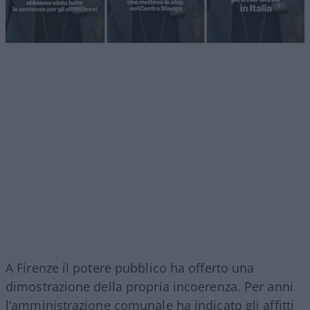
A Firenze il potere pubblico ha offerto una
dimostrazione della propria incoerenza. Per anni
l’amministrazione comunale ha indicato gli affitti