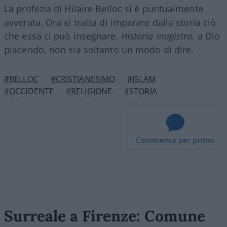
La profezia di Hilaire Belloc si è puntualmente
avverata. Ora si tratta di imparare dalla storia ciò
che essa ci può insegnare.
Historia magistra
, a Dio
piacendo, non sia soltanto un modo di dire.
#BELLOC
#CRISTIANESIMO
#ISLAM
#OCCIDENTE
#RELIGIONE
#STORIA
Commenta per primo
Surreale a Firenze: Comune