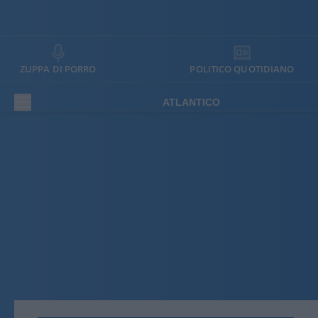
ZUPPA DI PORRO
POLITICO QUOTIDIANO
ATLANTICO