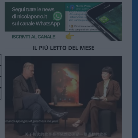
IL PIÙ LETTO DEL MESE