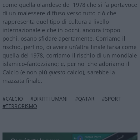
come quella olandese del 1978 che si fa portavoce
di un malessere diffuso verso tutto ciò che
rappresenta quel tipo di cultura a livello
internazionale e che in pochi, ancora troppo
pochi, osano sfidare apertamente. Corriamo il
rischio, perfino, di avere un’altra finale farsa come
quella del 1978, corriamo il rischio di un mondiale
islamico-fantozziano; e, per noi che adoriamo il
Calcio (e non più
questo
calcio), sarebbe la
mazzata finale.
#CALCIO
#DIRITTI UMANI
#QATAR
#SPORT
#TERRORISMO