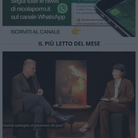
IL PIÙ LETTO DEL MESE