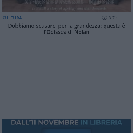
CULTURA
3.7k
Dobbiamo scusarci per la grandezza: questa è
l'Odissea di Nolan