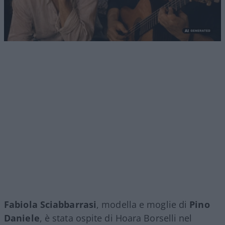
Fabiola Sciabbarrasi
, modella e moglie di
Pino
Daniele
, è stata ospite di Hoara Borselli nel