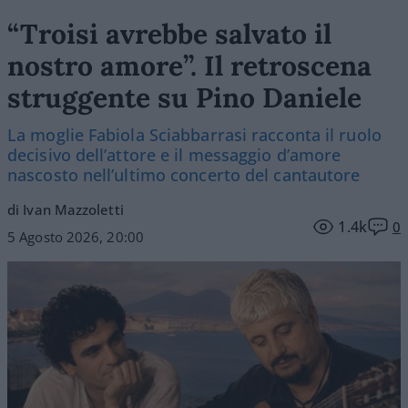
“Troisi avrebbe salvato il
nostro amore”. Il retroscena
struggente su Pino Daniele
La moglie Fabiola Sciabbarrasi racconta il ruolo
decisivo dell’attore e il messaggio d’amore
nascosto nell’ultimo concerto del cantautore
di Ivan Mazzoletti
1.4k
0
5 Agosto 2026, 20:00