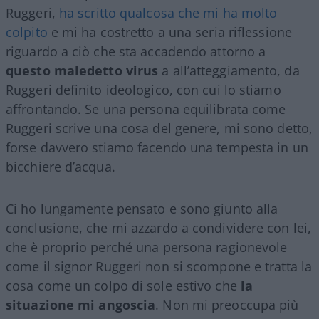
Ruggeri,
ha scritto qualcosa che mi ha molto
colpito
e mi ha costretto a una seria riflessione
riguardo a ciò che sta accadendo attorno a
questo maledetto virus
a all’atteggiamento, da
Ruggeri definito ideologico, con cui lo stiamo
affrontando. Se una persona equilibrata come
Ruggeri scrive una cosa del genere, mi sono detto,
forse davvero stiamo facendo una tempesta in un
bicchiere d’acqua.
Ci ho lungamente pensato e sono giunto alla
conclusione, che mi azzardo a condividere con lei,
che è proprio perché una persona ragionevole
come il signor Ruggeri non si scompone e tratta la
cosa come un colpo di sole estivo che
la
situazione mi angoscia
. Non mi preoccupa più