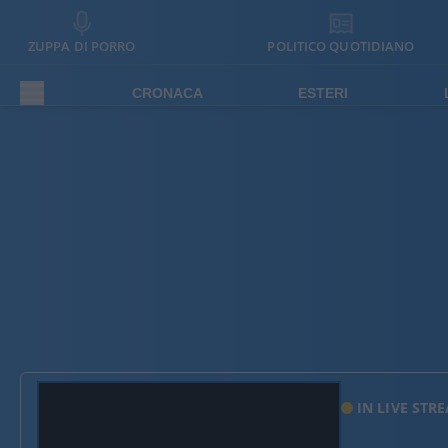
ZUPPA DI PORRO
POLITICO QUOTIDIANO
CRONACA
ESTERI
IN LIVE STR