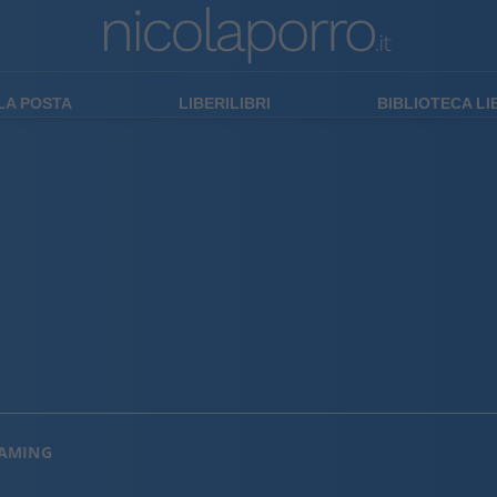
LA POSTA
LIBERILIBRI
BIBLIOTECA L
EAMING