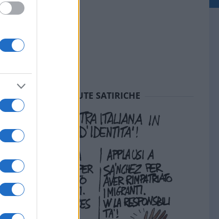
SEDUTE SATIRICHE