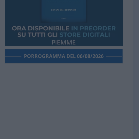
PORROGRAMMA DEL 06/08/2026