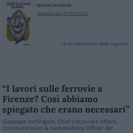
SEDUTE SATIRICHE
Vignetta del 07/08/2026
Vai all'archivio delle vignette
“I lavori sulle ferrovie a
Firenze? Così abbiamo
spiegato che erano necessari”
Giuseppe Inchingolo, Chief Corporate Affairs,
Communication & Sustainability Officer del