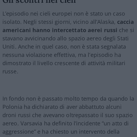
L’episodio nei cieli europei non è stato un caso
isolato. Negli stessi giorni, vicino all’Alaska,
caccia
americani hanno intercettato aerei russi
che si
stavano avvicinando allo spazio aereo degli Stati
Uniti. Anche in quel caso, non è stata segnalata
nessuna violazione effettiva, ma l’episodio ha
dimostrato il livello crescente di attività militari
russe.
In fondo non è passato molto tempo da quando la
Polonia ha dichiarato di aver abbattuto alcuni
droni russi che avevano oltrepassato il suo spazio
aereo. Varsavia ha definito l’incidente “un atto di
aggressione” e ha chiesto un intervento della