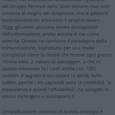
del Gruppo Ferrovie dello Stato Italiane, non solo
conosce al meglio tali dinamiche, ma le gestisce
quotidianamente attraverso il proprio lavoro.
“Oggi gli utenti possono essere protagonisti
dell’informazione, prima ancora di noi come
azienda. Questo ha cambiato il paradigma della
comunicazione, soprattutto per una realtà
complessa come la nostra che muove ogni giorno
10mila treni, 2 milioni di passeggeri, e che in
questo momento fa i conti anche con 1300
cantieri. Il segreto è raccontare la verità, farlo
subito, perché i tre capisaldi sono la credibilità, la
trasparenza e quindi l’affidabilità”, ha spiegato lo
stesso Inchingolo a
Nicolaporro.it
.
Un’applicazione concreta di questa strategia è