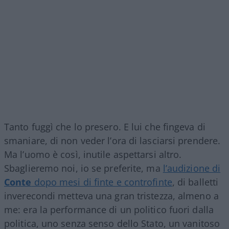
Tanto fuggì che lo presero. E lui che fingeva di
smaniare, di non veder l’ora di lasciarsi prendere.
Ma l’uomo è così, inutile aspettarsi altro.
Sbaglieremo noi, io se preferite, ma
l’audizione di
Conte
dopo mesi di finte e controfinte
, di balletti
inverecondi metteva una gran tristezza, almeno a
me: era la performance di un politico fuori dalla
politica, uno senza senso dello Stato, un vanitoso