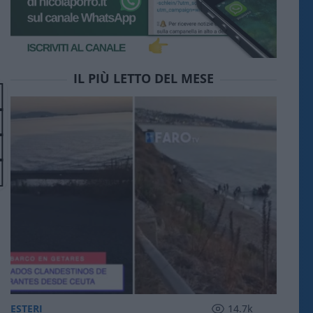
IL PIÙ LETTO DEL MESE
ESTERI
14.7k