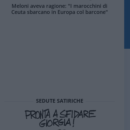
Meloni aveva ragione: "I marocchini di
Ceuta sbarcano in Europa col barcone"
SEDUTE SATIRICHE