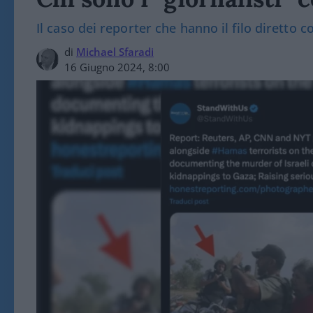
Il caso dei reporter che hanno il filo diretto co
di
Michael Sfaradi
16 Giugno 2024, 8:00