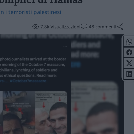
n i terroristi palestinesi
7.8k
Visualizzazioni
48
commenti