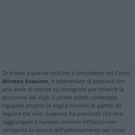
Di fronte a queste critiche, il presidente del Como,
Mirwan Suwarso
, è intervenuto di persona con
una serie di stories su Instagram per chiarire la
posizione del club. Il primo punto contestato
riguarda proprio la soglia minima di partite da
seguire dal vivo: Suwarso ha precisato che non
raggiungere il numero minimo richiesto non
comporta la revoca dell’abbonamento nel corso