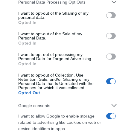
Personal Data Processing Opt Outs
I want to opt-out of the Sharing of my
personal data.
Opted In
I want to opt-out of the Sale of my
Personal Data.
Opted In
I want to opt-out of processing my
Personal Data for Targeted Advertising.
Opted In
I want to opt-out of Collection, Use,
Retention, Sale, and/or Sharing of my
Personal Data that Is Unrelated with the
Purposes for which it was collected.
Opted Out
Google consents
I want to allow Google to enable storage
related to advertising like cookies on web or
device identifiers in apps.