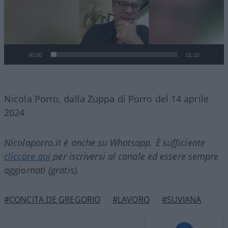
00:00
01:10
Nicola Porro, dalla Zuppa di Porro del 14 aprile
2024
Nicolaporro.it è anche su Whatsapp. È sufficiente
cliccare qui
per iscriversi al canale ed essere sempre
aggiornati (gratis).
#CONCITA DE GREGORIO
#LAVORO
#SUVIANA