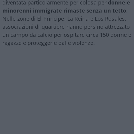
diventata particolarmente pericolosa per
donne e
minorenni immigrate rimaste senza un tetto
.
Nelle zone di El Príncipe, La Reina e Los Rosales,
associazioni di quartiere hanno persino attrezzato
un campo da calcio per ospitare circa 150 donne e
ragazze e proteggerle dalle violenze.