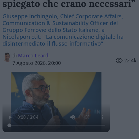
spiegato che erano necessari”
Giuseppe Inchingolo, Chief Corporate Affairs,
Communication & Sustainability Officer del
Gruppo Ferrovie dello Stato Italiane, a
Nicolaporro.it: "La comunicazione digitale ha
disintermediato il flusso informativo"
di
Marco Leardi
22.4k
7 Agosto 2026, 20:00