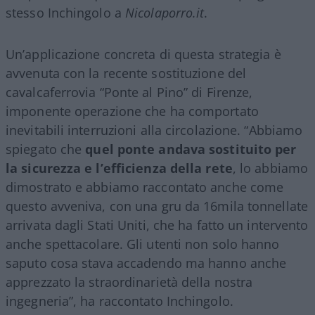
stesso Inchingolo a
Nicolaporro.it
.
Un’applicazione concreta di questa strategia è
avvenuta con la recente sostituzione del
cavalcaferrovia “Ponte al Pino” di Firenze,
imponente operazione che ha comportato
inevitabili interruzioni alla circolazione. “Abbiamo
spiegato che
quel ponte andava sostituito per
la sicurezza e l’efficienza della rete
, lo abbiamo
dimostrato e abbiamo raccontato anche come
questo avveniva, con una gru da 16mila tonnellate
arrivata dagli Stati Uniti, che ha fatto un intervento
anche spettacolare. Gli utenti non solo hanno
saputo cosa stava accadendo ma hanno anche
apprezzato la straordinarietà della nostra
ingegneria”, ha raccontato Inchingolo.