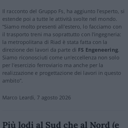
Il racconto del Gruppo Fs, ha aggiunto l’esperto, si
estende poi a tutte le attività svolte nel mondo.
“Siamo molto presenti all’estero, lo facciamo con
il trasporto treni ma soprattutto con l’ingegneria:
la metropolitana di Riad è stata fatta con la
direzione dei lavori da parte di
FS Engeneering
.
Siamo riconosciuti come un’eccellenza non solo
per l’esercizio ferroviario ma anche per la
realizzazione e progettazione dei lavori in questo
ambito”.
Marco Leardi, 7 agosto 2026
Più lodi al Sud che al Nord (e