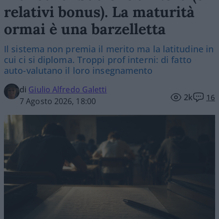
relativi bonus). La maturità
ormai è una barzelletta
Il sistema non premia il merito ma la latitudine in
cui ci si diploma. Troppi prof interni: di fatto
auto-valutano il loro insegnamento
di
Giulio Alfredo Galetti
2k
16
7 Agosto 2026, 18:00