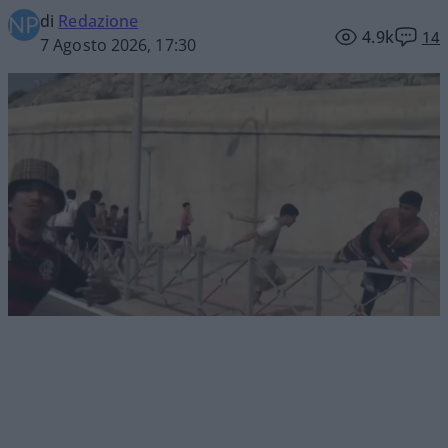
di
Redazione
4.9k
14
7 Agosto 2026, 17:30