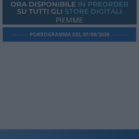
PORROGRAMMA DEL 07/08/2026