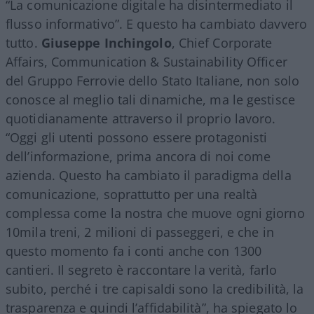
“La comunicazione digitale ha disintermediato il
flusso informativo”. E questo ha cambiato davvero
tutto.
Giuseppe Inchingolo
, Chief Corporate
Affairs, Communication & Sustainability Officer
del Gruppo Ferrovie dello Stato Italiane, non solo
conosce al meglio tali dinamiche, ma le gestisce
quotidianamente attraverso il proprio lavoro.
“Oggi gli utenti possono essere protagonisti
dell’informazione, prima ancora di noi come
azienda. Questo ha cambiato il paradigma della
comunicazione, soprattutto per una realtà
complessa come la nostra che muove ogni giorno
10mila treni, 2 milioni di passeggeri, e che in
questo momento fa i conti anche con 1300
cantieri. Il segreto è raccontare la verità, farlo
subito, perché i tre capisaldi sono la credibilità, la
trasparenza e quindi l’affidabilità”, ha spiegato lo