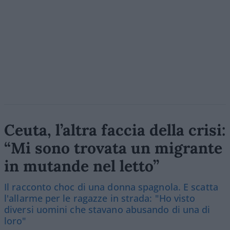
Ceuta, l’altra faccia della crisi:
“Mi sono trovata un migrante
in mutande nel letto”
Il racconto choc di una donna spagnola. E scatta
l'allarme per le ragazze in strada: "Ho visto
diversi uomini che stavano abusando di una di
loro"