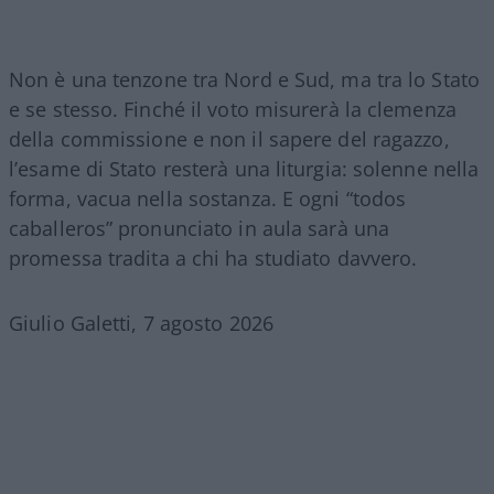
Non è una tenzone tra Nord e Sud, ma tra lo Stato
e se stesso. Finché il voto misurerà la clemenza
della commissione e non il sapere del ragazzo,
l’esame di Stato resterà una liturgia: solenne nella
forma, vacua nella sostanza. E ogni “todos
caballeros” pronunciato in aula sarà una
promessa tradita a chi ha studiato davvero.
Giulio Galetti, 7 agosto 2026