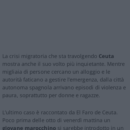
La crisi migratoria che sta travolgendo
Ceuta
mostra anche il suo volto più inquietante. Mentre
migliaia di persone cercano un alloggio e le
autorità faticano a gestire l’emergenza, dalla città
autonoma spagnola arrivano episodi di violenza e
paura, soprattutto per donne e ragazze.
L’ultimo caso è raccontato da El Faro de Ceuta.
Poco prima delle otto di venerdì mattina un
giovane marocchino
si sarebbe introdotto in un