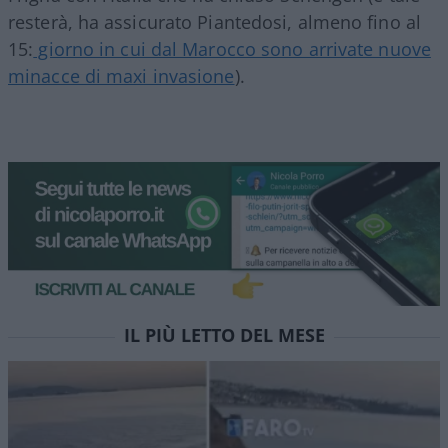
resterà, ha assicurato Piantedosi, almeno fino al
15:
giorno in cui dal Marocco sono arrivate nuove
minacce di maxi invasione
).
IL PIÙ LETTO DEL MESE