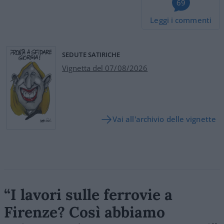
69
Leggi i commenti
SEDUTE SATIRICHE
Vignetta del 07/08/2026
Vai all'archivio delle vignette
“I lavori sulle ferrovie a
Firenze? Così abbiamo