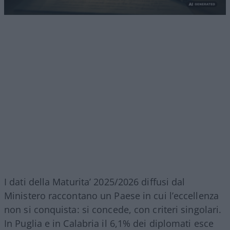
I dati della Maturita’ 2025/2026 diffusi dal
Ministero raccontano un Paese in cui l’eccellenza
non si conquista: si concede, con criteri singolari.
In Puglia e in Calabria il 6,1% dei diplomati esce