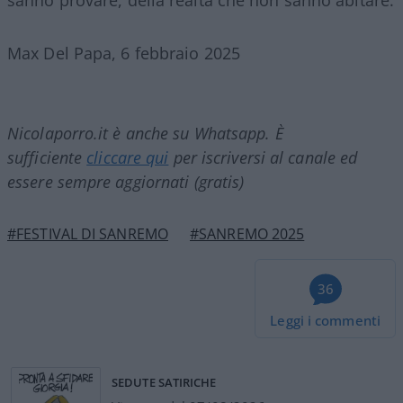
Max Del Papa, 6 febbraio 2025
Nicolaporro.it è anche su Whatsapp. È
sufficiente
cliccare qui
per iscriversi al canale ed
essere sempre aggiornati (gratis)
#FESTIVAL DI SANREMO
#SANREMO 2025
36
Leggi i commenti
SEDUTE SATIRICHE