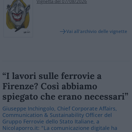
Vignetta del 07/08/2026
Vai all'archivio delle vignette
“I lavori sulle ferrovie a
Firenze? Così abbiamo
spiegato che erano necessari”
Giuseppe Inchingolo, Chief Corporate Affairs,
Communication & Sustainability Officer del
Gruppo Ferrovie dello Stato Italiane, a
Nicolaporro.it: "La comunicazione digitale ha