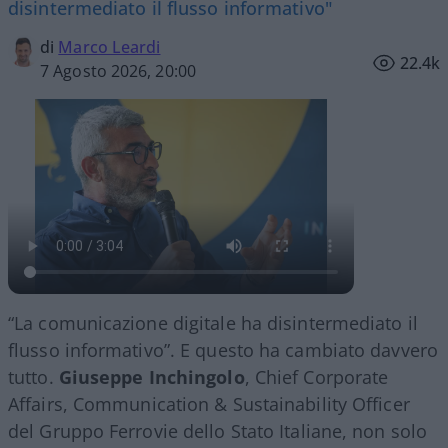
disintermediato il flusso informativo"
di
Marco Leardi
22.4k
7 Agosto 2026, 20:00
“La comunicazione digitale ha disintermediato il
flusso informativo”. E questo ha cambiato davvero
tutto.
Giuseppe Inchingolo
, Chief Corporate
Affairs, Communication & Sustainability Officer
del Gruppo Ferrovie dello Stato Italiane, non solo