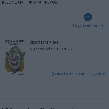
#LEONE XIV
#PAPA PREVOST
15
Leggi i commenti
SEDUTE SATIRICHE
Vignetta del 07/08/2026
Vai all'archivio delle vignette