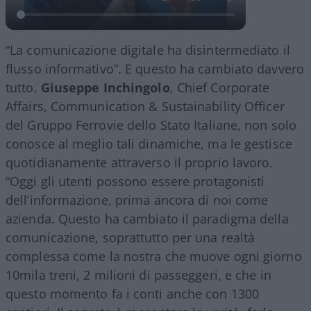
“La comunicazione digitale ha disintermediato il
flusso informativo”. E questo ha cambiato davvero
tutto.
Giuseppe Inchingolo
, Chief Corporate
Affairs, Communication & Sustainability Officer
del Gruppo Ferrovie dello Stato Italiane, non solo
conosce al meglio tali dinamiche, ma le gestisce
quotidianamente attraverso il proprio lavoro.
“Oggi gli utenti possono essere protagonisti
dell’informazione, prima ancora di noi come
azienda. Questo ha cambiato il paradigma della
comunicazione, soprattutto per una realtà
complessa come la nostra che muove ogni giorno
10mila treni, 2 milioni di passeggeri, e che in
questo momento fa i conti anche con 1300