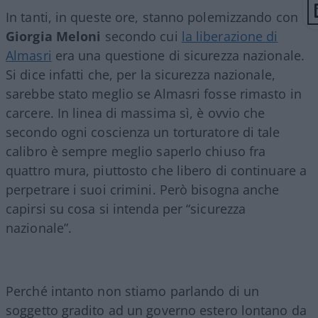
In tanti, in queste ore, stanno polemizzando con
Giorgia Meloni
secondo cui
la liberazione di
Almasri
era una questione di sicurezza nazionale.
Si dice infatti che, per la sicurezza nazionale,
sarebbe stato meglio se Almasri fosse rimasto in
carcere. In linea di massima sì, è ovvio che
secondo ogni coscienza un torturatore di tale
calibro è sempre meglio saperlo chiuso fra
quattro mura, piuttosto che libero di continuare a
perpetrare i suoi crimini. Però bisogna anche
capirsi su cosa si intenda per “sicurezza
nazionale”.
Perché intanto non stiamo parlando di un
soggetto gradito ad un governo estero lontano da