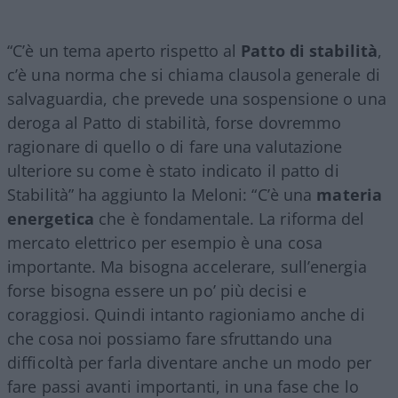
“C’è un tema aperto rispetto al
Patto di stabilità
,
c’è una norma che si chiama clausola generale di
salvaguardia, che prevede una sospensione o una
deroga al Patto di stabilità, forse dovremmo
ragionare di quello o di fare una valutazione
ulteriore su come è stato indicato il patto di
Stabilità” ha aggiunto la Meloni: “C’è una
materia
energetica
che è fondamentale. La riforma del
mercato elettrico per esempio è una cosa
importante. Ma bisogna accelerare, sull’energia
forse bisogna essere un po’ più decisi e
coraggiosi. Quindi intanto ragioniamo anche di
che cosa noi possiamo fare sfruttando una
difficoltà per farla diventare anche un modo per
fare passi avanti importanti, in una fase che lo