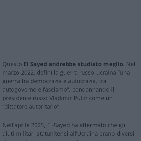
Questo
El Sayed andrebbe studiato meglio
. Nel
marzo 2022, definì la guerra russo-ucraina “una
guerra tra democrazia e autocrazia, tra
autogoverno e fascismo”, condannando il
presidente russo Vladimir Putin come un
“dittatore autoritario”.
Nell’aprile 2025, El-Sayed ha affermato che gli
aiuti militari statunitensi all’Ucraina erano diversi