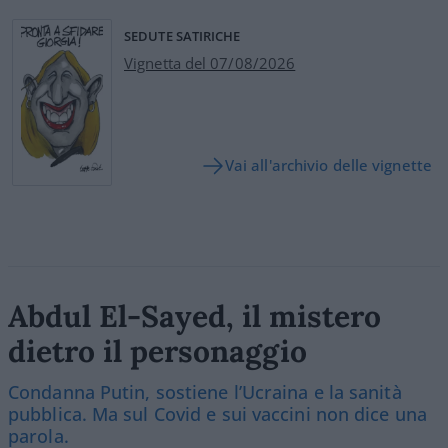
SEDUTE SATIRICHE
Vignetta del 07/08/2026
Vai all'archivio delle vignette
Abdul El-Sayed, il mistero
dietro il personaggio
Condanna Putin, sostiene l’Ucraina e la sanità
pubblica. Ma sul Covid e sui vaccini non dice una
parola.