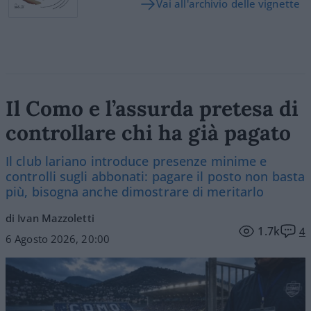
Vai all'archivio delle vignette
Il Como e l’assurda pretesa di
controllare chi ha già pagato
Il club lariano introduce presenze minime e
controlli sugli abbonati: pagare il posto non basta
più, bisogna anche dimostrare di meritarlo
di Ivan Mazzoletti
1.7k
4
6 Agosto 2026, 20:00