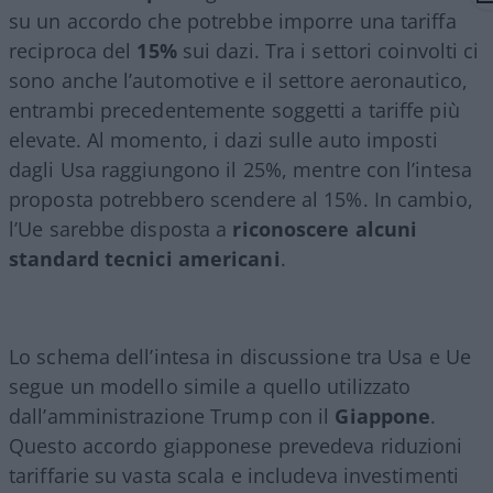
su un accordo che potrebbe imporre una tariffa
reciproca del
15%
sui dazi. Tra i settori coinvolti ci
sono anche l’automotive e il settore aeronautico,
entrambi precedentemente soggetti a tariffe più
elevate. Al momento, i dazi sulle auto imposti
dagli Usa raggiungono il 25%, mentre con l’intesa
proposta potrebbero scendere al 15%. In cambio,
l’Ue sarebbe disposta a
riconoscere alcuni
standard tecnici americani
.
Lo schema dell’intesa in discussione tra Usa e Ue
segue un modello simile a quello utilizzato
dall’amministrazione Trump con il
Giappone
.
Questo accordo giapponese prevedeva riduzioni
tariffarie su vasta scala e includeva investimenti