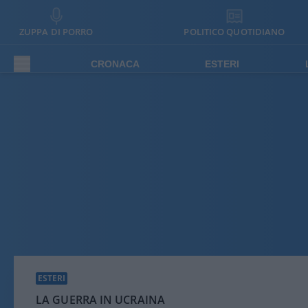
ZUPPA DI PORRO
POLITICO QUOTIDIANO
CRONACA
ESTERI
ESTERI
LA GUERRA IN UCRAINA