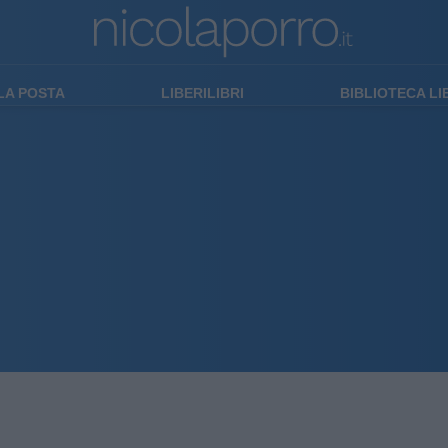
LA POSTA
LIBERILIBRI
BIBLIOTECA L