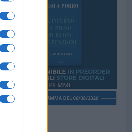
PORROGRAMMA DEL 06/08/2026