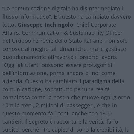
“La comunicazione digitale ha disintermediato il
flusso informativo”. E questo ha cambiato davvero
tutto.
Giuseppe Inchingolo
, Chief Corporate
Affairs, Communication & Sustainability Officer
del Gruppo Ferrovie dello Stato Italiane, non solo
conosce al meglio tali dinamiche, ma le gestisce
quotidianamente attraverso il proprio lavoro.
“Oggi gli utenti possono essere protagonisti
dell’informazione, prima ancora di noi come
azienda. Questo ha cambiato il paradigma della
comunicazione, soprattutto per una realtà
complessa come la nostra che muove ogni giorno
10mila treni, 2 milioni di passeggeri, e che in
questo momento fa i conti anche con 1300
cantieri. Il segreto è raccontare la verità, farlo
subito, perché i tre capisaldi sono la credibilità, la