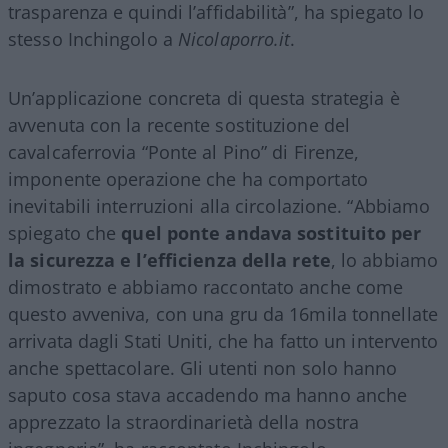
trasparenza e quindi l’affidabilità”, ha spiegato lo
stesso Inchingolo a
Nicolaporro.it
.
Un’applicazione concreta di questa strategia è
avvenuta con la recente sostituzione del
cavalcaferrovia “Ponte al Pino” di Firenze,
imponente operazione che ha comportato
inevitabili interruzioni alla circolazione. “Abbiamo
spiegato che
quel ponte andava sostituito per
la sicurezza e l’efficienza della rete
, lo abbiamo
dimostrato e abbiamo raccontato anche come
questo avveniva, con una gru da 16mila tonnellate
arrivata dagli Stati Uniti, che ha fatto un intervento
anche spettacolare. Gli utenti non solo hanno
saputo cosa stava accadendo ma hanno anche
apprezzato la straordinarietà della nostra