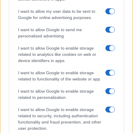
I want to allow my user data to be sent to
Google for online advertising purposes.
I want to allow Google to send me
personalized advertising.
I want to allow Google to enable storage
related to analytics like cookies on web or
device identifiers in apps.
I want to allow Google to enable storage
related to functionality of the website or app.
I want to allow Google to enable storage
related to personalization.
I want to allow Google to enable storage
related to security, including authentication
functionality and fraud prevention, and other
user protection.