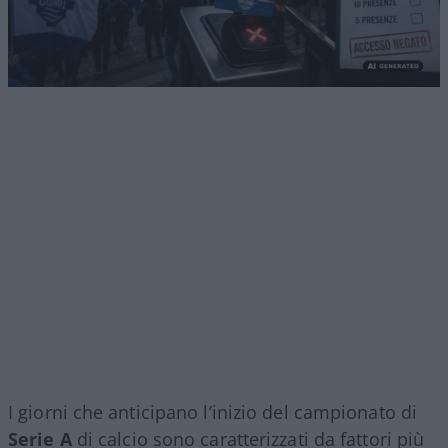
I giorni che anticipano l’inizio del campionato di
Serie A
di calcio sono caratterizzati da fattori più