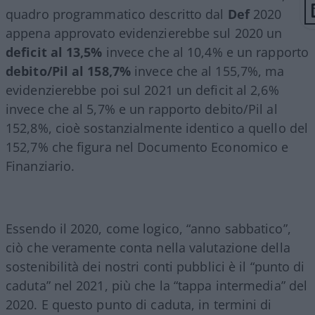
quadro programmatico descritto dal
Def
2020
appena approvato evidenzierebbe sul 2020 un
deficit al 13,5%
invece che al 10,4% e un rapporto
debito/Pil al 158,7%
invece che al 155,7%, ma
evidenzierebbe poi sul 2021 un deficit al 2,6%
invece che al 5,7% e un rapporto debito/Pil al
152,8%, cioè sostanzialmente identico a quello del
152,7% che figura nel Documento Economico e
Finanziario.
Essendo il 2020, come logico, “anno sabbatico”,
ciò che veramente conta nella valutazione della
sostenibilità dei nostri conti pubblici è il “punto di
caduta” nel 2021, più che la “tappa intermedia” del
2020. E questo punto di caduta, in termini di