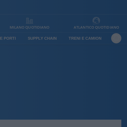
MILANO QUOTIDIANO
ATLANTICO QUOTIDIANO
E PORTI
SUPPLY CHAIN
TRENI E CAMION