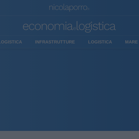
LOGISTICA
INFRASTRUTTURE
LOGISTICA
MARE 