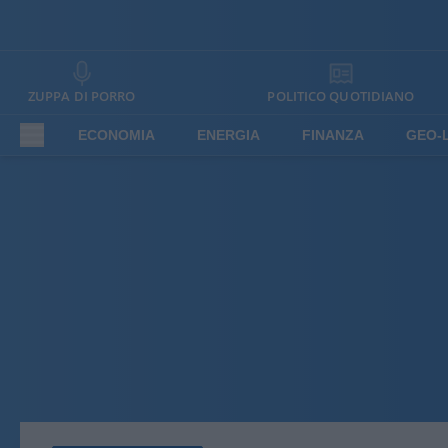
ZUPPA DI PORRO
POLITICO QUOTIDIANO
ECONOMIA
ENERGIA
FINANZA
GEO-