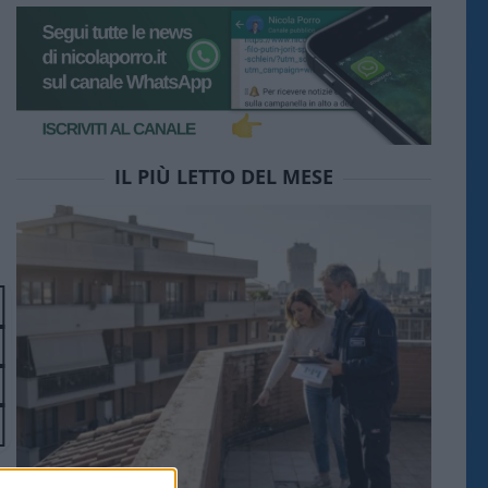
IL PIÙ LETTO DEL MESE