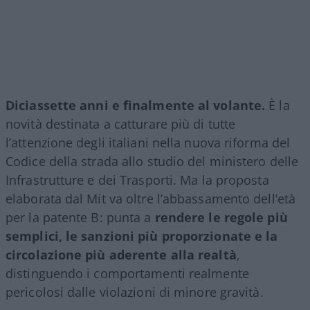
Diciassette anni e finalmente al volante.
È la
novità destinata a catturare più di tutte
l’attenzione degli italiani nella nuova riforma del
Codice della strada allo studio del ministero delle
Infrastrutture e dei Trasporti. Ma la proposta
elaborata dal Mit va oltre l’abbassamento dell’età
per la patente B: punta a
rendere le regole più
semplici, le sanzioni più proporzionate e la
circolazione più aderente alla realtà
,
distinguendo i comportamenti realmente
pericolosi dalle violazioni di minore gravità.