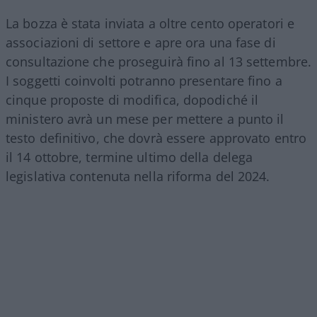
La bozza è stata inviata a oltre cento operatori e
associazioni di settore e apre ora una fase di
consultazione che proseguirà fino al 13 settembre.
I soggetti coinvolti potranno presentare fino a
cinque proposte di modifica, dopodiché il
ministero avrà un mese per mettere a punto il
testo definitivo, che dovrà essere approvato entro
il 14 ottobre, termine ultimo della delega
legislativa contenuta nella riforma del 2024.