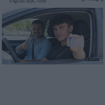
9 Agosto 2026, 14:00