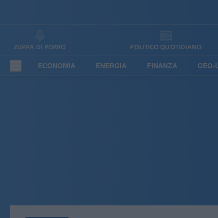
ZUPPA DI PORRO
POLITICO QUOTIDIANO
ECONOMIA
ENERGIA
FINANZA
GEO-