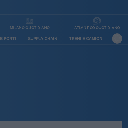
MILANO QUOTIDIANO
ATLANTICO QUOTIDIANO
E PORTI
SUPPLY CHAIN
TRENI E CAMION