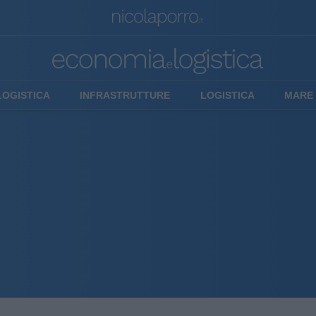
LOGISTICA
INFRASTRUTTURE
LOGISTICA
MARE 