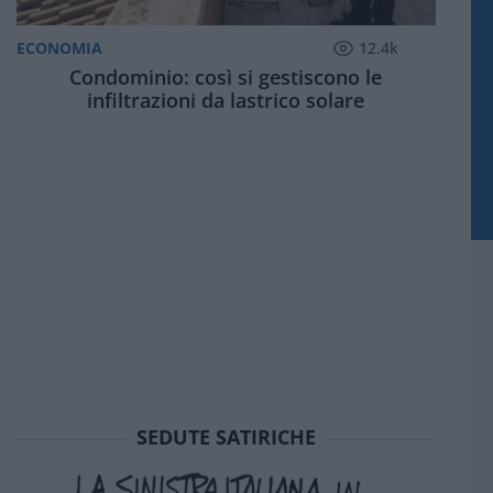
ECONOMIA
12.4k
Condominio: così si gestiscono le
infiltrazioni da lastrico solare
SEDUTE SATIRICHE