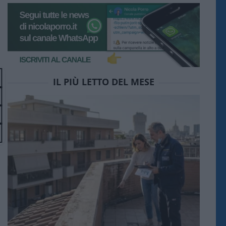
IL PIÙ LETTO DEL MESE